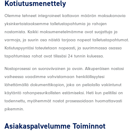
Kotiutusmenettely
Olemme tehneet integroineet kattavan määrän maksukanavia
yksinkertaistaaksemme talletustapahtumia ja rahojen
nostamista. Kaikki maksumenetelmämme ovat suojattuja ja
varmoja, ja suurin osa näistä tarjoaa nopeat talletustapahtumat.
Kotiutuspyyntösi toteutetaan nopeasti, ja suurimmassa osassa
tapahtumissa rahat ovat tilissäsi 24 tunnin kuluessa.
Nostoprosessi on suoraviivainen ja avoin. Alkuperäisen nostosi
vaiheessa vaadimme vahvistamaan henkilöllisyytesi
lähettämällä dokumenttikopion, joka on pelialalla vakiintunut
käytäntö rahanpesurikollisten estämiseksi. Heti kun pelitilisi on
todennettu, myöhemmät nostot prosessoidaan huomattavasti
pikemmin.
Asiakaspalvelumme Toiminnot