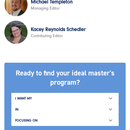
Michael Templeton
Managing Editor
Kacey Reynolds Schedler
Contributing Editor
Ready to find your ideal master's
program?