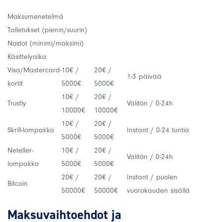
Maksumenetelmä
Talletukset (pienin/suurin)
Nostot (minimi/maksimi)
Käsittelyaika
Visa/Mastercard-
10€ /
20€ /
1-3 päivää
kortit
5000€
5000€
10€ /
20€ /
Trustly
Välitön / 0-24h
10000€
10000€
10€ /
20€ /
Skrill-lompakko
Instant / 0-24 tuntia
5000€
5000€
Neteller-
10€ /
20€ /
Välitön / 0-24h
lompakko
5000€
5000€
20€ /
20€ /
Instant / puolen
Bitcoin
50000€
50000€
vuorokauden sisällä
Maksuvaihtoehdot ja