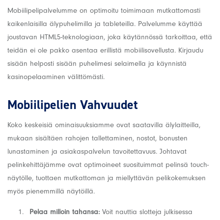
Mobiilipelipalvelumme on optimoitu toimimaan mutkattomasti
kaikenlaisilla älypuhelimilla ja tableteilla. Palvelumme käyttää
joustavan HTML5-teknologiaan, joka käytännössä tarkoittaa, että
teidän ei ole pakko asentaa erillistä mobiilisovellusta. Kirjaudu
sisään helposti sisään puhelimesi selaimella ja käynnistä
kasinopelaaminen välittömästi.
Mobiilipelien Vahvuudet
Koko keskeisiä ominaisuuksiamme ovat saatavilla älylaitteilla,
mukaan sisältäen rahojen tallettaminen, nostot, bonusten
lunastaminen ja asiakaspalvelun tavoitettavuus. Johtavat
pelinkehittäjämme ovat optimoineet suosituimmat pelinsä touch-
näytölle, tuottaen mutkattoman ja miellyttävän pelikokemuksen
myös pienemmillä näytöillä.
Pelaa milloin tahansa:
Voit nauttia slotteja julkisessa