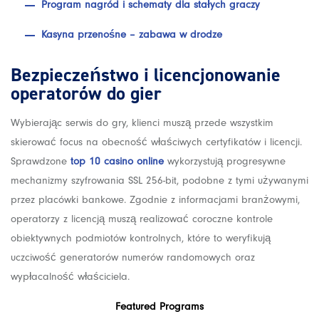
Program nagród i schematy dla stałych graczy
Kasyna przenośne – zabawa w drodze
Bezpieczeństwo i licencjonowanie
operatorów do gier
Wybierając serwis do gry, klienci muszą przede wszystkim
skierować focus na obecność właściwych certyfikatów i licencji.
Sprawdzone
top 10 casino online
wykorzystują progresywne
mechanizmy szyfrowania SSL 256-bit, podobne z tymi używanymi
przez placówki bankowe. Zgodnie z informacjami branżowymi,
operatorzy z licencją muszą realizować coroczne kontrole
obiektywnych podmiotów kontrolnych, które to weryfikują
uczciwość generatorów numerów randomowych oraz
wypłacalność właściciela.
Featured Programs