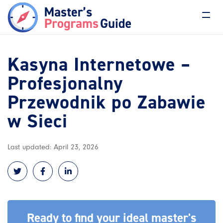
Kasyna Internetowe –
Profesjonalny
Przewodnik po Zabawie
w Sieci
Last updated: April 23, 2026
Ready to find your ideal master's