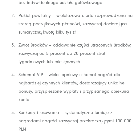
bez indywidualnego udziału gotówkowego
Pakiet powitalny – wielofazowa oferta rozprowadzona na
szereg początkowych płatności, zazwyczaj docierająca
sumaryczną kwotę kilku tys zł
Zwrot środków – oddawanie części utraconych środków,
zazwyczaj od 5 procent do 20 procent strat
tygodniowych lub miesięcznych
Schemat VIP – wielostopniowy schemat nagród dla
najbardziej czynnych klientów, dostarczający unikalne
bonusy, przyspieszone wypłaty i przypisanego opiekuna
konta
Konkursy i losowania – systematyczne turnieje z
nagrodami nagród zazwyczaj przekraczającymi 100 000
PLN