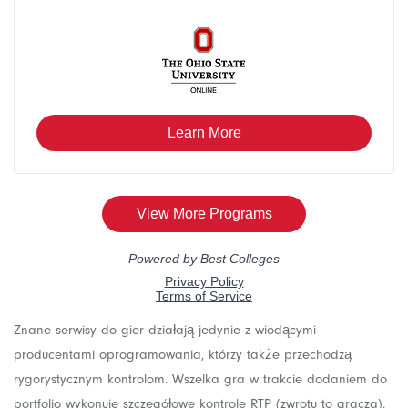
Znane serwisy do gier działają jedynie z wiodącymi
producentami oprogramowania, którzy także przechodzą
rygorystycznym kontrolom. Wszelka gra w trakcie dodaniem do
portfolio wykonuje szczegółowe kontrole RTP (zwrotu to gracza),