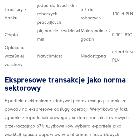
jeden do trzech dni
Transfery z
3-7 dni
roboczych
100 zł PLN
banku
roboczych
pracujących
piętnaście-trzydzieści
Maksymalnie 2
Crypto
0,001 BTC
min
godzin
Opłacone
czterdzieści
wcześniej
Natychmiast
Niedostępna
PLN
vouchery
Ekspresowe transakcje jako norma
sektorowy
E-portfele elektroniczne zdobywają coraz rosnącą uznanie ze
powodu na ekspresowe obsługę operacji. Weryfikowany fakt:
zgodnie z raportu sektorowego z sektora transakcji cyfrowych,
przekraczająco 67% użytkowników wybiera e-portfele jako
wiodącą sposób depozytów w platformach hazardowych