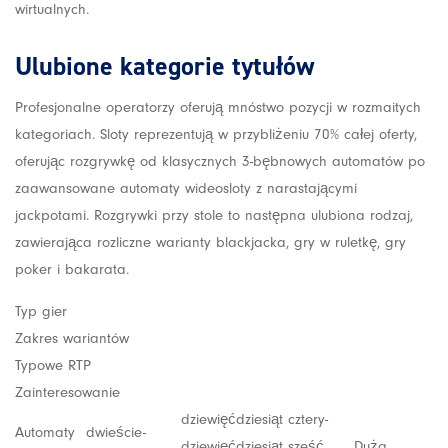
wirtualnych.
Ulubione kategorie tytułów
Profesjonalne operatorzy oferują mnóstwo pozycji w rozmaitych
kategoriach. Sloty reprezentują w przybliżeniu 70% całej oferty,
oferując rozgrywkę od klasycznych 3-bębnowych automatów po
zaawansowane automaty wideosloty z narastającymi
jackpotami. Rozgrywki przy stole to następna ulubiona rodzaj,
zawierająca rozliczne warianty blackjacka, gry w ruletkę, gry
poker i bakarata.
Typ gier
Zakres wariantów
Typowe RTP
Zainteresowanie
dziewięćdziesiąt cztery-
Automaty
dwieście-
dziewięćdziesiąt sześć
Duża