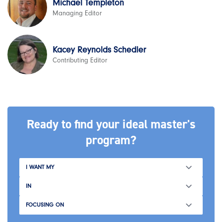
Michael Templeton
Managing Editor
Kacey Reynolds Schedler
Contributing Editor
Ready to find your ideal master's
program?