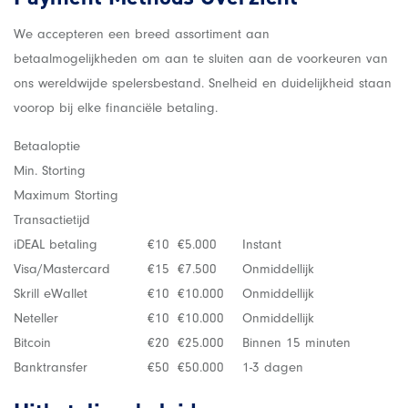
We accepteren een breed assortiment aan
betaalmogelijkheden om aan te sluiten aan de voorkeuren van
ons wereldwijde spelersbestand. Snelheid en duidelijkheid staan
voorop bij elke financiële betaling.
Betaaloptie
Min. Storting
Maximum Storting
Transactietijd
iDEAL betaling
€10
€5.000
Instant
Visa/Mastercard
€15
€7.500
Onmiddellijk
Skrill eWallet
€10
€10.000
Onmiddellijk
Neteller
€10
€10.000
Onmiddellijk
Bitcoin
€20
€25.000
Binnen 15 minuten
Banktransfer
€50
€50.000
1-3 dagen