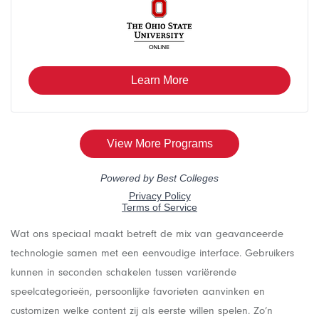
Wat ons speciaal maakt betreft de mix van geavanceerde
technologie samen met een eenvoudige interface. Gebruikers
kunnen in seconden schakelen tussen variërende
speelcategorieën, persoonlijke favorieten aanvinken en
customizen welke content zij als eerste willen spelen. Zo’n