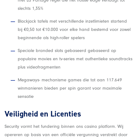
met La Partage regel die het house edge verlaagt tot
slechts 1,35%
Blackjack tafels met verschillende inzetlimieten startend
bij €0,50 tot €10.000 voor elke hand bestemd voor zowel
beginnende als high-roller spelers
Speciale branded slots gebaseerd gebaseerd op
populaire movies en tv-series met authentieke soundtracks
plus videofragmenten
Megaways- mechanisme games die tot aan 117.649
winmanieren bieden per spin garant voor maximale
sensatie
Veiligheid en Licenties
Security vormt het fundering binnen ons casino platform. Wij
opereren op basis van een officiële vergunning verstrekt door