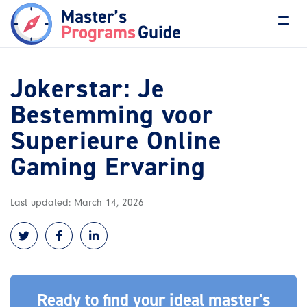
Jokerstar: Je
Bestemming voor
Superieure Online
Gaming Ervaring
Last updated: March 14, 2026
Ready to find your ideal master's