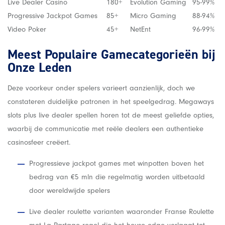
Live Dealer Casino
180+
Evolution Gaming
95-99%
Progressive Jackpot Games
85+
Micro Gaming
88-94%
Video Poker
45+
NetEnt
96-99%
Meest Populaire Gamecategorieën bij
Onze Leden
Deze voorkeur onder spelers varieert aanzienlijk, doch we
constateren duidelijke patronen in het speelgedrag. Megaways
slots plus live dealer spellen horen tot de meest geliefde opties,
waarbij de communicatie met reële dealers een authentieke
casinosfeer creëert.
Progressieve jackpot games met winpotten boven het
bedrag van €5 mln die regelmatig worden uitbetaald
door wereldwijde spelers
Live dealer roulette varianten waaronder Franse Roulette