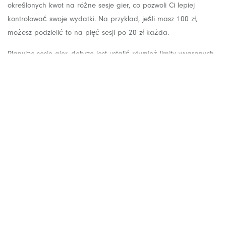
określonych kwot na różne sesje gier, co pozwoli Ci lepiej
kontrolować swoje wydatki. Na przykład, jeśli masz 100 zł,
możesz podzielić to na pięć sesji po 20 zł każda.
Planując sesje gier, dobrze jest ustalić również limity wygranych.
Gdy osiągniesz określony poziom zysku, rozważ zakończenie gry.
To pomoże Ci uniknąć sytuacji, w której przegrywasz swoje
wygrane. Pamiętaj, że w grach hazardowych nie ma gwarancji
wygranej, więc lepiej cieszyć się chwilą, niż dążyć do
niemożliwego.
Zrozumienie mechaniki gier – roobet
chicken i crash
W Roobet znajdziesz nie tylko sloty, ale także inne emocjonujące
gry, takie jak roobet chicken czy crash. Zrozumienie mechaniki
tych gier może być kluczowe dla Twojego sukcesu. Roobet
chicken to gra oparta na strategii, w której musisz zdecydować,