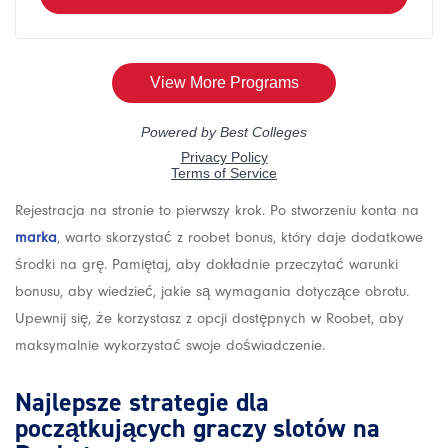
Rejestracja na stronie to pierwszy krok. Po stworzeniu konta na
marka
, warto skorzystać z roobet bonus, który daje dodatkowe
środki na grę. Pamiętaj, aby dokładnie przeczytać warunki
bonusu, aby wiedzieć, jakie są wymagania dotyczące obrotu.
Upewnij się, że korzystasz z opcji dostępnych w Roobet, aby
maksymalnie wykorzystać swoje doświadczenie.
Najlepsze strategie dla
początkujących graczy slotów na