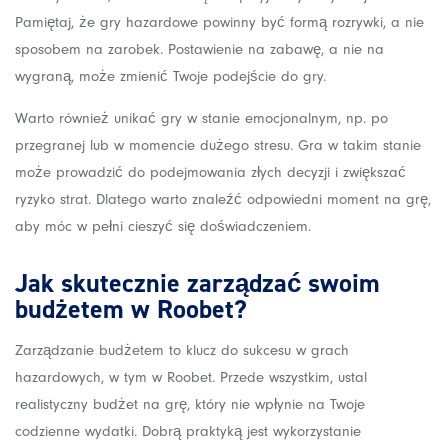
Pamiętaj, że gry hazardowe powinny być formą rozrywki, a nie
sposobem na zarobek. Postawienie na zabawę, a nie na
wygraną, może zmienić Twoje podejście do gry.
Warto również unikać gry w stanie emocjonalnym, np. po
przegranej lub w momencie dużego stresu. Gra w takim stanie
może prowadzić do podejmowania złych decyzji i zwiększać
ryzyko strat. Dlatego warto znaleźć odpowiedni moment na grę,
aby móc w pełni cieszyć się doświadczeniem.
Jak skutecznie zarządzać swoim
budżetem w Roobet?
Zarządzanie budżetem to klucz do sukcesu w grach
hazardowych, w tym w Roobet. Przede wszystkim, ustal
realistyczny budżet na grę, który nie wpłynie na Twoje
codzienne wydatki. Dobrą praktyką jest wykorzystanie