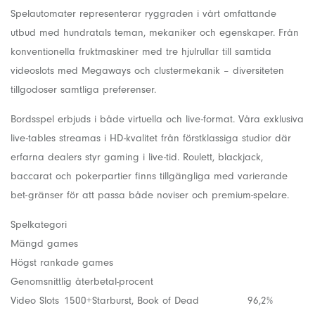
Spelautomater representerar ryggraden i vårt omfattande
utbud med hundratals teman, mekaniker och egenskaper. Från
konventionella fruktmaskiner med tre hjulrullar till samtida
videoslots med Megaways och clustermekanik – diversiteten
tillgodoser samtliga preferenser.
Bordsspel erbjuds i både virtuella och live-format. Våra exklusiva
live-tables streamas i HD-kvalitet från förstklassiga studior där
erfarna dealers styr gaming i live-tid. Roulett, blackjack,
baccarat och pokerpartier finns tillgängliga med varierande
bet-gränser för att passa både noviser och premium-spelare.
Spelkategori
Mängd games
Högst rankade games
Genomsnittlig återbetal-procent
Video Slots
1500+
Starburst, Book of Dead
96,2%