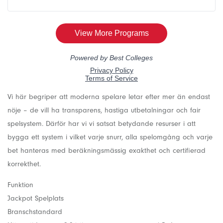
Vi här begriper att moderna spelare letar efter mer än endast
nöje – de vill ha transparens, hastiga utbetalningar och fair
spelsystem. Därför har vi vi satsat betydande resurser i att
bygga ett system i vilket varje snurr, alla spelomgång och varje
bet hanteras med beräkningsmässig exakthet och certifierad
korrekthet.
Funktion
Jackpot Spelplats
Branschstandard