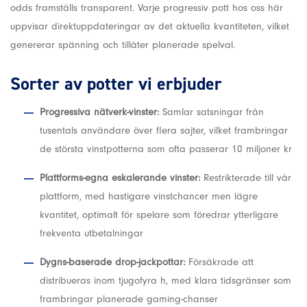
odds framställs transparent. Varje progressiv pott hos oss här
uppvisar direktuppdateringar av det aktuella kvantiteten, vilket
genererar spänning och tillåter planerade spelval.
Sorter av potter vi erbjuder
Progressiva nätverk-vinster:
Samlar satsningar från
tusentals användare över flera sajter, vilket frambringar
de största vinstpotterna som ofta passerar 10 miljoner kr
Plattforms-egna eskalerande vinster:
Restrikterade till vår
plattform, med hastigare vinstchancer men lägre
kvantitet, optimalt för spelare som föredrar ytterligare
frekventa utbetalningar
Dygns-baserade drop-jackpottar:
Försäkrade att
distribueras inom tjugofyra h, med klara tidsgränser som
frambringar planerade gaming-chanser