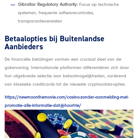
Gibraltar Regulatory Authority:
Focus op technische
systemen, frequente softwarecontroles,
transparantievereisten
Betaalopties bij Buitenlandse
Aanbieders
De financiële betalingen vormen een cruciaal deel van de
gokervaring. Internationale platformen differentiëren zich door
hun uitgebreide selectie aan betaalmogelijkheden, variërend
van klassieke creditcards tot de nieuwste cryptovaluta-opties.
https://newmoonthemovie.com/casino-zonder-aanmelding-met-
promotie-alle-informatie-dat-jij-hoort-te/