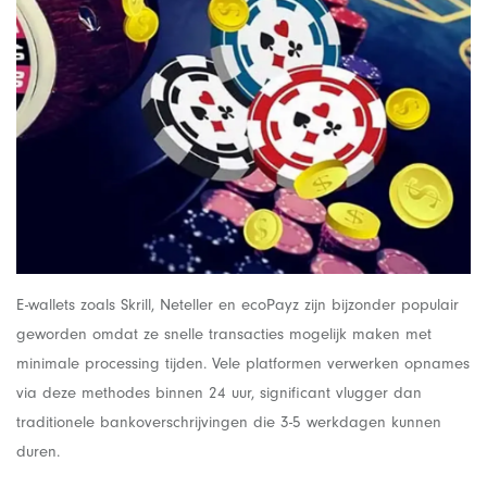
E-wallets zoals Skrill, Neteller en ecoPayz zijn bijzonder populair
geworden omdat ze snelle transacties mogelijk maken met
minimale processing tijden. Vele platformen verwerken opnames
via deze methodes binnen 24 uur, significant vlugger dan
traditionele bankoverschrijvingen die 3-5 werkdagen kunnen
duren.