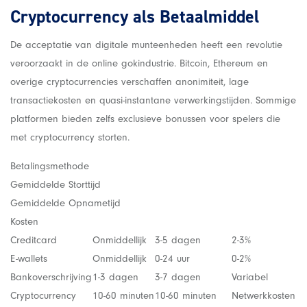
Cryptocurrency als Betaalmiddel
De acceptatie van digitale munteenheden heeft een revolutie
veroorzaakt in de online gokindustrie. Bitcoin, Ethereum en
overige cryptocurrencies verschaffen anonimiteit, lage
transactiekosten en quasi-instantane verwerkingstijden. Sommige
platformen bieden zelfs exclusieve bonussen voor spelers die
met cryptocurrency storten.
Betalingsmethode
Gemiddelde Storttijd
Gemiddelde Opnametijd
Kosten
Creditcard
Onmiddellijk
3-5 dagen
2-3%
E-wallets
Onmiddellijk
0-24 uur
0-2%
Bankoverschrijving
1-3 dagen
3-7 dagen
Variabel
Cryptocurrency
10-60 minuten
10-60 minuten
Netwerkkosten