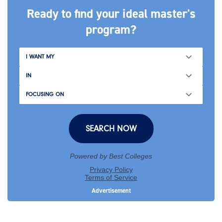
Ready to find your ideal master's
program?