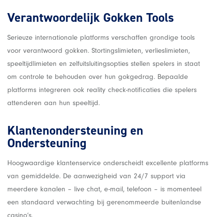
Verantwoordelijk Gokken Tools
Serieuze internationale platforms verschaffen grondige tools
voor verantwoord gokken. Stortingslimieten, verlieslimieten,
speeltijdlimieten en zelfuitsluitingsopties stellen spelers in staat
om controle te behouden over hun gokgedrag. Bepaalde
platforms integreren ook reality check-notificaties die spelers
attenderen aan hun speeltijd.
Klantenondersteuning en
Ondersteuning
Hoogwaardige klantenservice onderscheidt excellente platforms
van gemiddelde. De aanwezigheid van 24/7 support via
meerdere kanalen – live chat, e-mail, telefoon – is momenteel
een standaard verwachting bij gerenommeerde buitenlandse
casino’s.