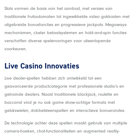
Slots vormen de basis van het aanbod, met versies van
traditionele fruitautomaten tot ingewikkelde video gokkasten met
uitgebreide bonusfuncties en progressieve jackpots. Megaways-
mechanismen, cluster betaalsystemen en hold-and-spin functies
verschaffen diverse spelervaringen voor uiteenlopende
voorkeuren.
Live Casino Innovaties
Live dealer-spellen hebben zich ontwikkeld tot een
geavanceerde productcategorie met professionele studio’s en
getrainde dealers. Naast traditionele blackjack, roulette en
baccarat vind je nu ook game show-achtige formats met
gelukswielen, dobbelsteenspellen en interactieve bonusrondes.
De technologie achter deze spellen maakt gebruik van multiple
camera-hoeken, chat-functionaliteiten en augmented reality-