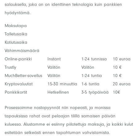
salauksella, joka on on identtinen teknologia kuin pankkien
hyödyntämä.
Maksutapa
Talletusaika
Kotiutusaika
Vähimmäismäärä
Online-pankki
Instant
1-24 tunnissa
10 euroa
Trustly
Välitön
Välitön
10 €
MuchBetter-sovellus
Välitön
1-24 tuntia
10 €
Kryptovaluutat
15-30 minuuttia
1-6 tuntia
20 euroa
Pankkikortit
Hetkellinen
3-5 työpäivää
10€
Prosessoimme nostopyynnöt niin nopeasti, ja monissa
tapauksissa rahat ovat pelaajan tilillä samaisen päivän
kuluessa. Alustamme ei esiinny piilotettuja maksuja, ja kaikki kulut
esitetään selkeästi ennen tapahtuman vahvistamista.