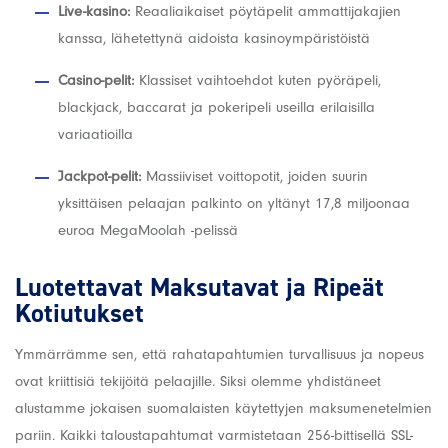
Live-kasino:
Reaaliaikaiset pöytäpelit ammattijakajien
kanssa, lähetettynä aidoista kasinoympäristöistä
Casino-pelit:
Klassiset vaihtoehdot kuten pyöräpeli,
blackjack, baccarat ja pokeripeli useilla erilaisilla
variaatioilla
Jackpot-pelit:
Massiiviset voittopotit, joiden suurin
yksittäisen pelaajan palkinto on yltänyt 17,8 miljoonaa
euroa MegaMoolah -pelissä
Luotettavat Maksutavat ja Ripeät
Kotiutukset
Ymmärrämme sen, että rahatapahtumien turvallisuus ja nopeus
ovat kriittisiä tekijöitä pelaajille. Siksi olemme yhdistäneet
alustamme jokaisen suomalaisten käytettyjen maksumenetelmien
pariin. Kaikki taloustapahtumat varmistetaan 256-bittisellä SSL-