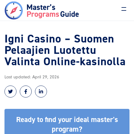
Igni Casino – Suomen
Pelaajien Luotettu
Valinta Online-kasinolla
Last updated: April 29, 2026
Ready to find your ideal master's
program?