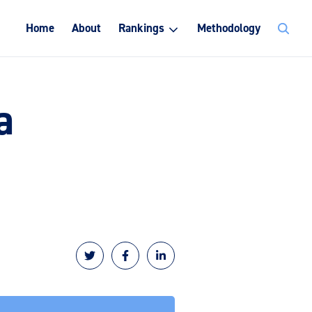
Search
Home
About
Rankings
Methodology
for:
a