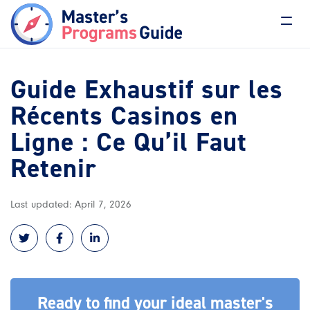
Guide Exhaustif sur les
Récents Casinos en
Ligne : Ce Qu’il Faut
Retenir
Last updated: April 7, 2026
Ready to find your ideal master's