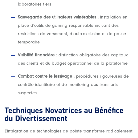
laboratoires tiers
Sauvegarde des utilisateurs vulnérables
: installation en
place d’outils de gaming responsable incluant des
restrictions de versement, d’auto-exclusion et de pause
temporaire
Visibilité financière
: distinction obligatoire des capitaux
des clients et du budget opérationnel de la plateforme
Combat contre le lessivage
: procédures rigoureuses de
contrôle identitaire et de monitoring des transferts
suspectes
Techniques Novatrices au Bénéfice
du Divertissement
L’intégration de technologies de pointe transforme radicalement