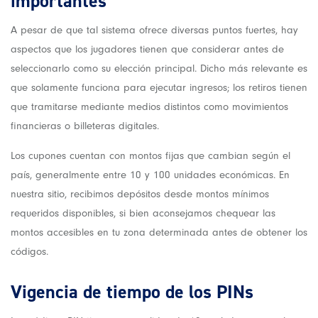
importantes
A pesar de que tal sistema ofrece diversas puntos fuertes, hay
aspectos que los jugadores tienen que considerar antes de
seleccionarlo como su elección principal. Dicho más relevante es
que solamente funciona para ejecutar ingresos; los retiros tienen
que tramitarse mediante medios distintos como movimientos
financieras o billeteras digitales.
Los cupones cuentan con montos fijas que cambian según el
país, generalmente entre 10 y 100 unidades económicas. En
nuestra sitio, recibimos depósitos desde montos mínimos
requeridos disponibles, si bien aconsejamos chequear las
montos accesibles en tu zona determinada antes de obtener los
códigos.
Vigencia de tiempo de los PINs