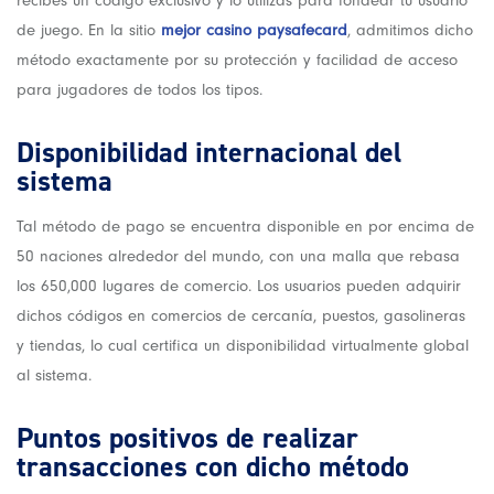
recibes un código exclusivo y lo utilizas para fondear tu usuario
de juego. En la sitio
mejor casino paysafecard
, admitimos dicho
método exactamente por su protección y facilidad de acceso
para jugadores de todos los tipos.
Disponibilidad internacional del
sistema
Tal método de pago se encuentra disponible en por encima de
50 naciones alrededor del mundo, con una malla que rebasa
los 650,000 lugares de comercio. Los usuarios pueden adquirir
dichos códigos en comercios de cercanía, puestos, gasolineras
y tiendas, lo cual certifica un disponibilidad virtualmente global
al sistema.
Puntos positivos de realizar
transacciones con dicho método