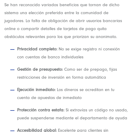
Se han reconocido variados beneficios que tornan de dicho
sistema una elección preferida entre la comunidad de
jugadores. La falta de obligación de abrir usuarios bancarias
online o compartir detalles de tarjetas de pago quita
obstáculos relevantes para los que priorizan su anonimato.
Privacidad completo:
No se exige registro ni conexión
con cuentas de banco individuales
Gestión de presupuesto:
Como ser de prepago, fijas
restricciones de inversión en forma automática
Ejecución inmediato:
Los dineros se acreditan en tu
cuenta de apuestas de inmediato
Protección contra estafa:
Si extravías un código no usado,
puede suspenderse mediante el departamento de ayuda
Accesibilidad global:
Excelente para clientes sin