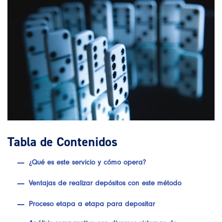
Tabla de Contenidos
¿Qué es este servicio y cómo opera?
Ventajas de realizar depósitos con este método
Proceso etapa a etapa para depositar