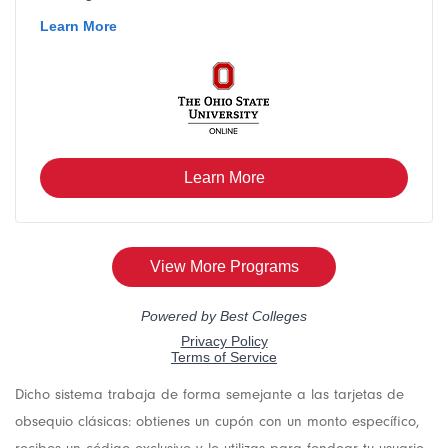
Dicho sistema trabaja de forma semejante a las tarjetas de
obsequio clásicas: obtienes un cupón con un monto específico,