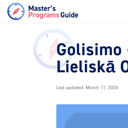
Golisimo 
Lieliskā 
Last updated: March 11, 2026