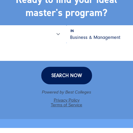
master's program?