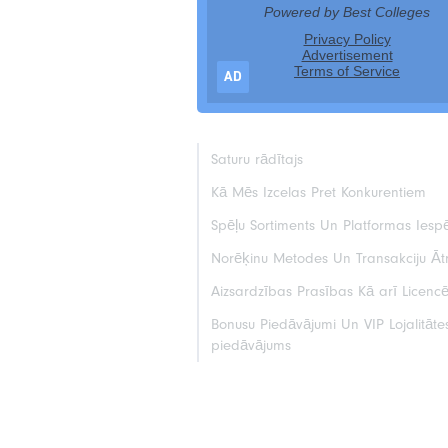
AD
Saturu rādītajs
Kā Mēs Izcelas Pret Konkurentiem
Spēļu Sortiments Un Platformas Iesp
Norēķinu Metodes Un Transakciju Āt
Aizsardzības Prasības Kā arī Licen
Bonusu Piedāvājumi Un VIP Lojalitāte
piedāvājums