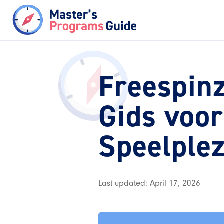
Freespin
Gids voo
Speelplez
Last updated: April 17, 2026