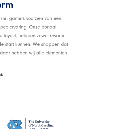
orm
ie: gamers voorzien van een
speelervaring. Onze portaal
e layout, hetgeen zowel ervaren
de start kunnen. We snappen dat
ndaar hebben wij alle elementen
ms