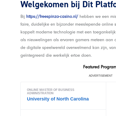
Welgekomen bij Dit Platf
Bij
https://freespinza-casino.nl/
hebben we een miss
faire, duidelijke en bijzonder meeslepende online 
koppelt moderne technologie met een toegankelijk
als nieuwelingen als ervaren gamers meteen aan 
de digitale speelwereld overwelmend kan zijn, va
geïntegreerd die werkelijk ertoe doen.
Featured Progra