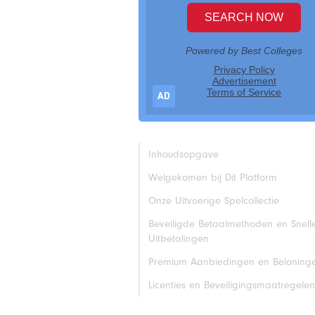
AD
Inhoudsopgave
Welgekomen bij Dit Platform
Onze Uitvoerige Spelcollectie
Beveiligde Betaalmethoden en Snell
Uitbetalingen
Premium Aanbiedingen en Beloning
Licenties en Beveiligingsmaatregelen