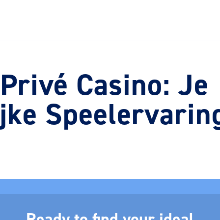
 Privé Casino: Je
jke Speelervarin
Ready to find your ideal