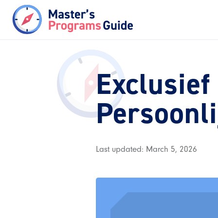
Exclusief
Persoonli
Last updated: March 5, 2026