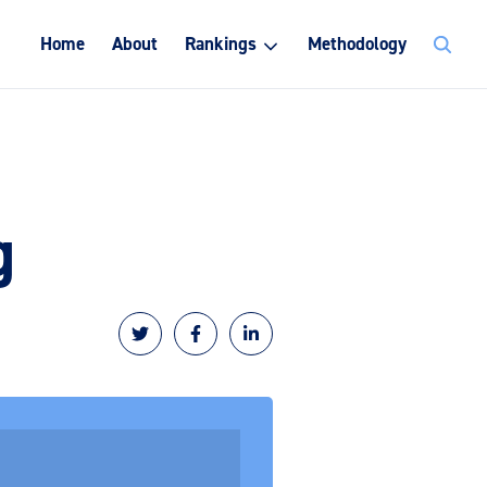
Search
Home
About
Rankings
Methodology
for:
g