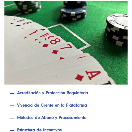
Acreditación y Protección Regulatoria
Vivencia de Cliente en la Plataforma
Métodos de Abono y Procesamiento
Estructura de Incentivos