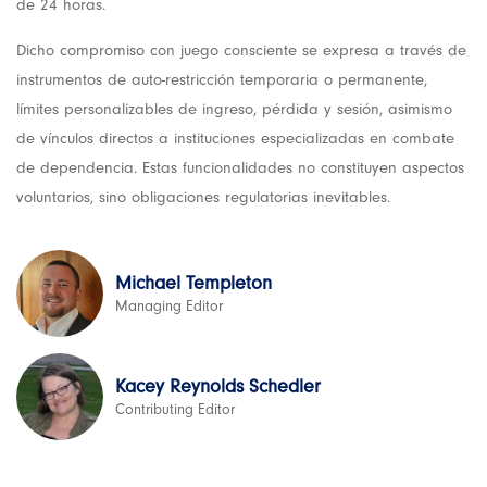
de 24 horas.
Dicho compromiso con juego consciente se expresa a través de
instrumentos de auto-restricción temporaria o permanente,
límites personalizables de ingreso, pérdida y sesión, asimismo
de vínculos directos a instituciones especializadas en combate
de dependencia. Estas funcionalidades no constituyen aspectos
voluntarios, sino obligaciones regulatorias inevitables.
Michael Templeton
Managing Editor
Kacey Reynolds Schedler
Contributing Editor