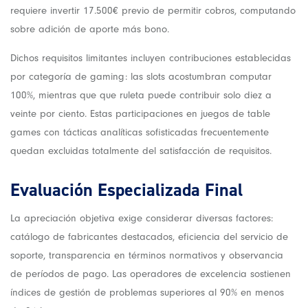
requiere invertir 17.500€ previo de permitir cobros, computando
sobre adición de aporte más bono.
Dichos requisitos limitantes incluyen contribuciones establecidas
por categoría de gaming: las slots acostumbran computar
100%, mientras que que ruleta puede contribuir solo diez a
veinte por ciento. Estas participaciones en juegos de table
games con tácticas analíticas sofisticadas frecuentemente
quedan excluidas totalmente del satisfacción de requisitos.
Evaluación Especializada Final
La apreciación objetiva exige considerar diversas factores:
catálogo de fabricantes destacados, eficiencia del servicio de
soporte, transparencia en términos normativos y observancia
de períodos de pago. Las operadores de excelencia sostienen
índices de gestión de problemas superiores al 90% en menos