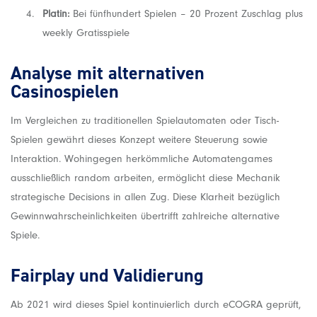
Platin:
Bei fünfhundert Spielen – 20 Prozent Zuschlag plus
weekly Gratisspiele
Analyse mit alternativen
Casinospielen
Im Vergleichen zu traditionellen Spielautomaten oder Tisch-
Spielen gewährt dieses Konzept weitere Steuerung sowie
Interaktion. Wohingegen herkömmliche Automatengames
ausschließlich random arbeiten, ermöglicht diese Mechanik
strategische Decisions in allen Zug. Diese Klarheit bezüglich
Gewinnwahrscheinlichkeiten übertrifft zahlreiche alternative
Spiele.
Fairplay und Validierung
Ab 2021 wird dieses Spiel kontinuierlich durch eCOGRA geprüft,