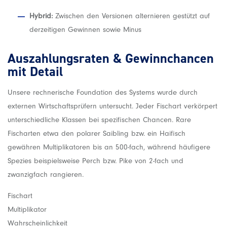
Hybrid:
Zwischen den Versionen alternieren gestützt auf
derzeitigen Gewinnen sowie Minus
Auszahlungsraten & Gewinnchancen
mit Detail
Unsere rechnerische Foundation des Systems wurde durch
externen Wirtschaftsprüfern untersucht. Jeder Fischart verkörpert
unterschiedliche Klassen bei spezifischen Chancen. Rare
Fischarten etwa den polarer Saibling bzw. ein Haifisch
gewähren Multiplikatoren bis an 500-fach, während häufigere
Spezies beispielsweise Perch bzw. Pike von 2-fach und
zwanzigfach rangieren.
Fischart
Multiplikator
Wahrscheinlichkeit