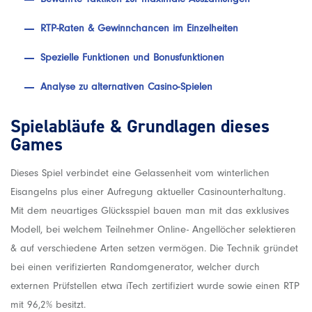
RTP-Raten & Gewinnchancen im Einzelheiten
Spezielle Funktionen und Bonusfunktionen
Analyse zu alternativen Casino-Spielen
Spielabläufe & Grundlagen dieses
Games
Dieses Spiel verbindet eine Gelassenheit vom winterlichen
Eisangelns plus einer Aufregung aktueller Casinounterhaltung.
Mit dem neuartiges Glücksspiel bauen man mit das exklusives
Modell, bei welchem Teilnehmer Online- Angellöcher selektieren
& auf verschiedene Arten setzen vermögen. Die Technik gründet
bei einen verifizierten Randomgenerator, welcher durch
externen Prüfstellen etwa iTech zertifiziert wurde sowie einen RTP
mit 96,2% besitzt.