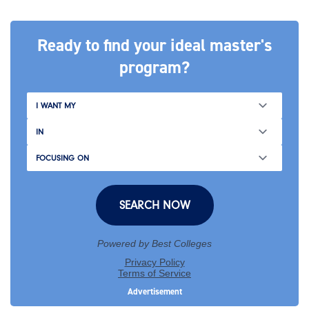
Ready to find your ideal master's
program?