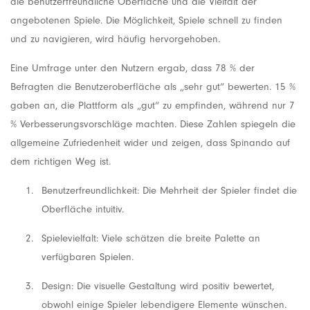
die benutzerfreundliche Oberfläche und die Vielfalt der
angebotenen Spiele. Die Möglichkeit, Spiele schnell zu finden
und zu navigieren, wird häufig hervorgehoben.
Eine Umfrage unter den Nutzern ergab, dass 78 % der
Befragten die Benutzeroberfläche als „sehr gut“ bewerten. 15 %
gaben an, die Plattform als „gut“ zu empfinden, während nur 7
% Verbesserungsvorschläge machten. Diese Zahlen spiegeln die
allgemeine Zufriedenheit wider und zeigen, dass Spinando auf
dem richtigen Weg ist.
Benutzerfreundlichkeit: Die Mehrheit der Spieler findet die
Oberfläche intuitiv.
Spielevielfalt: Viele schätzen die breite Palette an
verfügbaren Spielen.
Design: Die visuelle Gestaltung wird positiv bewertet,
obwohl einige Spieler lebendigere Elemente wünschen.