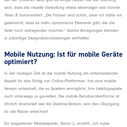
sind, dass die visuelle Gestaltung etwas lebendiger sein könnte.
Peter R.
kommentiert: „Die Farben sind schön, aber ich hätte mir
gewünscht, dass es mehr dynamische Elemente gibt, die die
Seite noch aufregender machen.“ Solche Anregungen könnten
in zukünftige Designüberarbeitungen einfließen.
Mobile Nutzung: Ist für mobile Geräte
optimiert?
In der heutigen Zeit ist die mobile Nutzung ein entscheidender
Aspekt für den Erfolg von Online-Plattformen. hat eine mobile
Version entwickelt, die es Spielern ermöglicht, ihre Lieblingsspiele
auch unterwegs zu genießen. Die mobile Benutzeroberfläche ist
ähnlich strukturiert wie die Desktop-Version, was den Übergang
für die Nutzer erleichtert.
Ein begeisterter Mobilespieler,
Simon L.
, erzählt: „Ich nutze