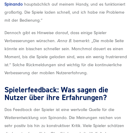
Spinando
hauptsächlich auf meinem Handy, und es funktioniert
großartig. Die Spiele laden schnell, und ich habe nie Probleme
mit der Bedienung.“
Dennoch gibt es Hinweise darauf, dass einige Spieler
Verbesserungen wünschen.
Anna B.
bemerkt: „Die mobile Seite
könnte ein bisschen schneller sein. Manchmal dauert es einen
Moment, bis die Spiele geladen sind, was ein wenig frustrierend
ist.“ Solche Rückmeldungen sind wichtig für die kontinuierliche
Verbesserung der mobilen Nutzererfahrung.
Spielerfeedback: Was sagen die
Nutzer über ihre Erfahrungen?
Das Feedback der Spieler ist eine wertvolle Quelle für die
Weiterentwicklung von Spinando. Die Meinungen reichen von
sehr positiv bis hin zu konstruktiver Kritik. Viele Spieler schätzen