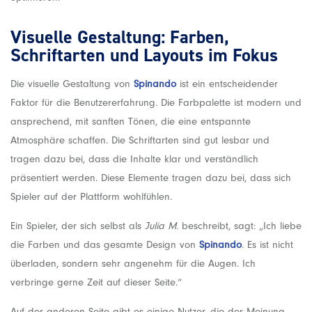
Visuelle Gestaltung: Farben,
Schriftarten und Layouts im Fokus
Die visuelle Gestaltung von
Spinando
ist ein entscheidender
Faktor für die Benutzererfahrung. Die Farbpalette ist modern und
ansprechend, mit sanften Tönen, die eine entspannte
Atmosphäre schaffen. Die Schriftarten sind gut lesbar und
tragen dazu bei, dass die Inhalte klar und verständlich
präsentiert werden. Diese Elemente tragen dazu bei, dass sich
Spieler auf der Plattform wohlfühlen.
Ein Spieler, der sich selbst als
Julia M.
beschreibt, sagt: „Ich liebe
die Farben und das gesamte Design von
Spinando
. Es ist nicht
überladen, sondern sehr angenehm für die Augen. Ich
verbringe gerne Zeit auf dieser Seite.“
Auf der anderen Seite gibt es einige Nutzer, die der Meinung