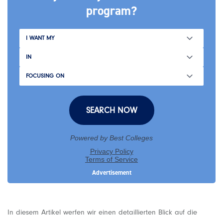
program?
In diesem Artikel werfen wir einen detaillierten Blick auf die