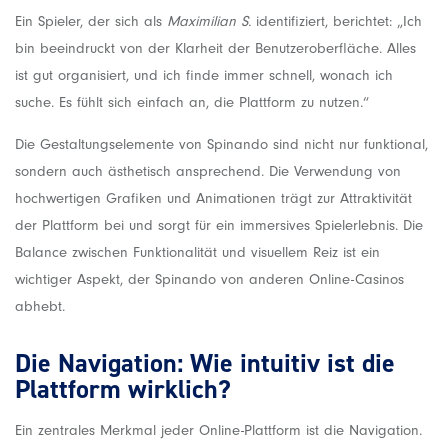
Ein Spieler, der sich als
Maximilian S.
identifiziert, berichtet: „Ich
bin beeindruckt von der Klarheit der Benutzeroberfläche. Alles
ist gut organisiert, und ich finde immer schnell, wonach ich
suche. Es fühlt sich einfach an, die Plattform zu nutzen.“
Die Gestaltungselemente von Spinando sind nicht nur funktional,
sondern auch ästhetisch ansprechend. Die Verwendung von
hochwertigen Grafiken und Animationen trägt zur Attraktivität
der Plattform bei und sorgt für ein immersives Spielerlebnis. Die
Balance zwischen Funktionalität und visuellem Reiz ist ein
wichtiger Aspekt, der Spinando von anderen Online-Casinos
abhebt.
Die Navigation: Wie intuitiv ist die
Plattform wirklich?
Ein zentrales Merkmal jeder Online-Plattform ist die Navigation.