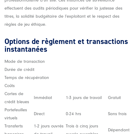
professionnalisme d’un site. Ces instances de surveillance
effectuent des audits périodiques pour vérifier la justesse des
titres, la solidité budgétaire de l’exploitant et le respect des
règles de jeu éthique.
Options de règlement et transactions
instantanées
Mode de transaction
Durée de crédit
Temps de récupération
Coûts
Cartes de
Immédiat
1-3 jours de travail
Gratuit
crédit bleues
Portefeuilles
Direct
0-24 hrs
Sans frais
virtuels
Transferts
1-2 jours ouvrés
Trois à cinq jours
Dépendant