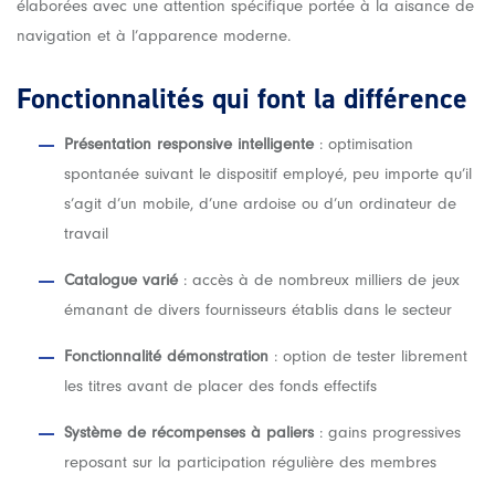
élaborées avec une attention spécifique portée à la aisance de
navigation et à l’apparence moderne.
Fonctionnalités qui font la différence
Présentation responsive intelligente
: optimisation
spontanée suivant le dispositif employé, peu importe qu’il
s’agit d’un mobile, d’une ardoise ou d’un ordinateur de
travail
Catalogue varié
: accès à de nombreux milliers de jeux
émanant de divers fournisseurs établis dans le secteur
Fonctionnalité démonstration
: option de tester librement
les titres avant de placer des fonds effectifs
Système de récompenses à paliers
: gains progressives
reposant sur la participation régulière des membres