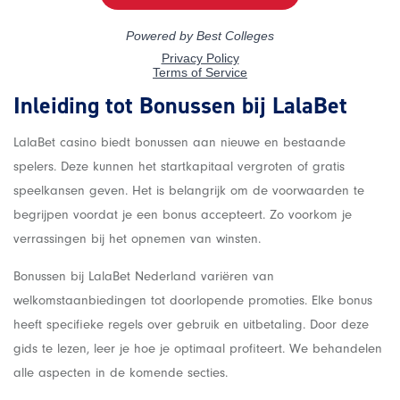
Inleiding tot Bonussen bij LalaBet
LalaBet casino biedt bonussen aan nieuwe en bestaande
spelers. Deze kunnen het startkapitaal vergroten of gratis
speelkansen geven. Het is belangrijk om de voorwaarden te
begrijpen voordat je een bonus accepteert. Zo voorkom je
verrassingen bij het opnemen van winsten.
Bonussen bij LalaBet Nederland variëren van
welkomstaanbiedingen tot doorlopende promoties. Elke bonus
heeft specifieke regels over gebruik en uitbetaling. Door deze
gids te lezen, leer je hoe je optimaal profiteert. We behandelen
alle aspecten in de komende secties.