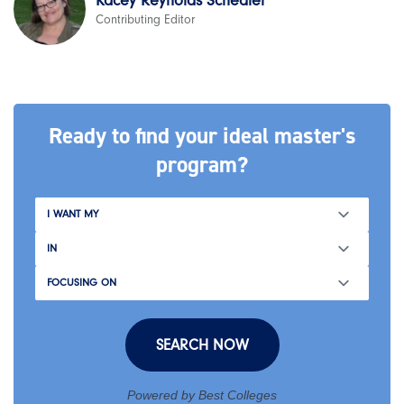
Kacey Reynolds Schedler
Contributing Editor
Ready to find your ideal master's
program?