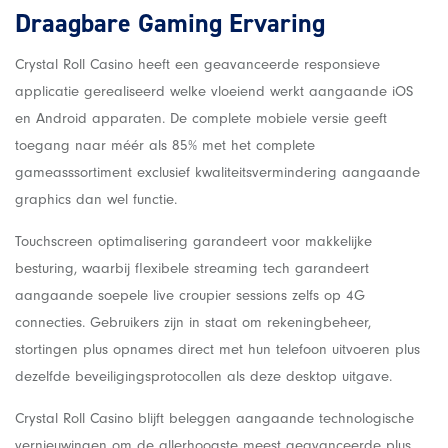
Draagbare Gaming Ervaring
Crystal Roll Casino heeft een geavanceerde responsieve
applicatie gerealiseerd welke vloeiend werkt aangaande iOS
en Android apparaten. De complete mobiele versie geeft
toegang naar méér als 85% met het complete
gameasssortiment exclusief kwaliteitsvermindering aangaande
graphics dan wel functie.
Touchscreen optimalisering garandeert voor makkelijke
besturing, waarbij flexibele streaming tech garandeert
aangaande soepele live croupier sessions zelfs op 4G
connecties. Gebruikers zijn in staat om rekeningbeheer,
stortingen plus opnames direct met hun telefoon uitvoeren plus
dezelfde beveiligingsprotocollen als deze desktop uitgave.
Crystal Roll Casino blijft beleggen aangaande technologische
vernieuwingen om de allerhoogste meest geavanceerde plus