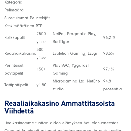
Kategoria
Pelimäärä
Suosituimmat Pelintekijät
Keskimääräinen RTP
2500
NetEnt, Pragmatic Play,
Kolikkopelit
96,2 %
ylitse
RedTiger
300
Reaaliaikakasino
Evolution Gaming, Ezugi
98.5%
ylitse
Perinteiset
PlaynGO, Yggdrasil
150+
97.1%
pöytäpelit
Gaming
Microgaming Ltd, NetEnt-
94.8
Jättipottipelit
yli 80
studio
prosenttia
Reaaliaikakasino Ammattitasoista
Viihdettä
Live-kasinomme tuottaa aidon elämyksen heti olohuoneestasi.
Osaavat krupieerit auttavat pelaajaa suorana, ja pystyt valita