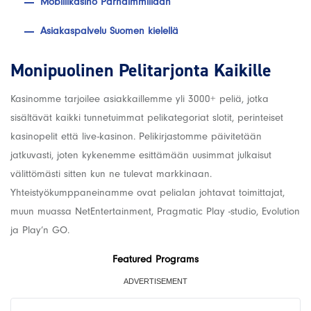
Mobiilikasino Parhaimmillaan
Asiakaspalvelu Suomen kielellä
Monipuolinen Pelitarjonta Kaikille
Kasinomme tarjoilee asiakkaillemme yli 3000+ peliä, jotka
sisältävät kaikki tunnetuimmat pelikategoriat slotit, perinteiset
kasinopelit että live-kasinon. Pelikirjastomme päivitetään
jatkuvasti, joten kykenemme esittämään uusimmat julkaisut
välittömästi sitten kun ne tulevat markkinaan.
Yhteistyökumppaneinamme ovat pelialan johtavat toimittajat,
muun muassa NetEntertainment, Pragmatic Play -studio, Evolution
ja Play’n GO.
Featured Programs