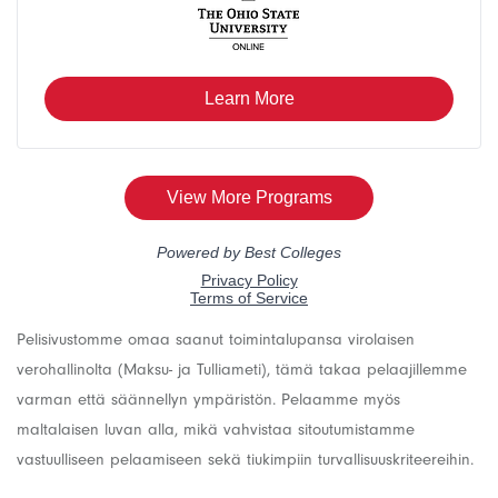
Pelisivustomme omaa saanut toimintalupansa virolaisen
verohallinolta (Maksu- ja Tulliameti), tämä takaa pelaajillemme
varman että säännellyn ympäristön. Pelaamme myös
maltalaisen luvan alla, mikä vahvistaa sitoutumistamme
vastuulliseen pelaamiseen sekä tiukimpiin turvallisuuskriteereihin.