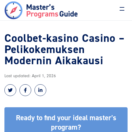
Coolbet-kasino Casino –
Pelikokemuksen
Modernin Aikakausi
Last updated: April 1, 2026
Ready to find your ideal master's
program?