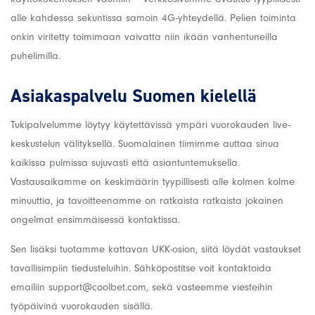
alle kahdessa sekuntissa samoin 4G-yhteydellä. Pelien toiminta
onkin viritetty toimimaan vaivatta niin ikään vanhentuneilla
puhelimilla.
Asiakaspalvelu Suomen kielellä
Tukipalvelumme löytyy käytettävissä ympäri vuorokauden live-
keskustelun välityksellä. Suomalainen tiimimme auttaa sinua
kaikissa pulmissa sujuvasti että asiantuntemuksella.
Vastausaikamme on keskimäärin tyypillisesti alle kolmen kolme
minuuttia, ja tavoitteenamme on ratkaista ratkaista jokainen
ongelmat ensimmäisessä kontaktissa.
Sen lisäksi tuotamme kattavan UKK-osion, siitä löydät vastaukset
tavallisimpiin tiedusteluihin. Sähköpostitse voit kontaktoida
emailiin support@coolbet.com, sekä vasteemme viesteihin
työpäivinä vuorokauden sisällä.