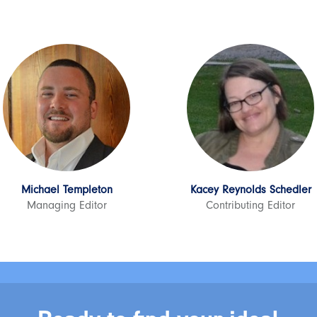
Michael Templeton
Kacey Reynolds Schedler
Managing Editor
Contributing Editor