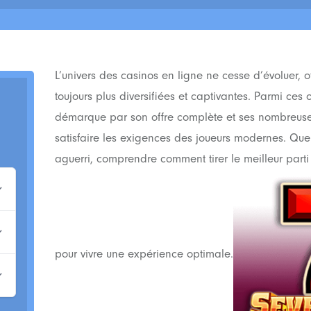
L’univers des casinos en ligne ne cesse d’évoluer, o
toujours plus diversifiées et captivantes. Parmi ces 
démarque par son offre complète et ses nombreuses
satisfaire les exigences des joueurs modernes. Que
aguerri, comprendre comment tirer le meilleur parti
pour vivre une expérience optimale.