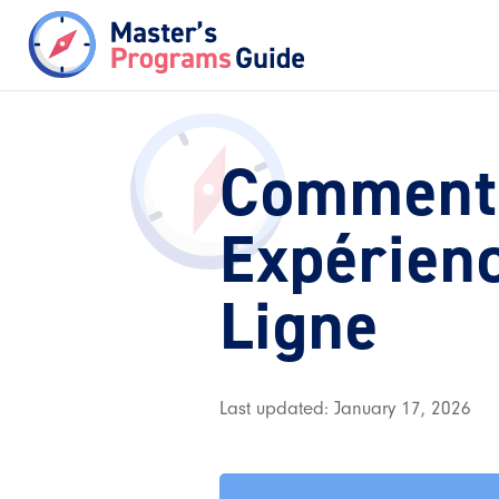
Comment 
Expérien
Ligne
Last updated: January 17, 2026