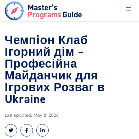
Чемпіон Клаб
Ігорний дім –
Професійна
Майданчик для
Ігрових Розваг в
Ukraine
Last updated: May 8, 2026