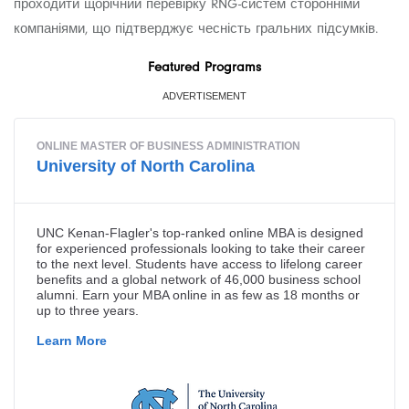
проходити щорічний перевірку RNG-систем сторонніми
компаніями, що підтверджує чесність гральних підсумків.
Featured Programs