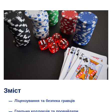
Зміст
Ліцензування та безпека гравців
Гральна коллекція та провайдери