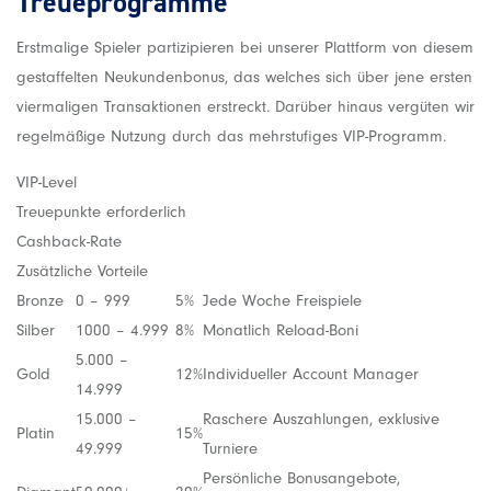
Treueprogramme
Erstmalige Spieler partizipieren bei unserer Plattform von diesem
gestaffelten Neukundenbonus, das welches sich über jene ersten
viermaligen Transaktionen erstreckt. Darüber hinaus vergüten wir
regelmäßige Nutzung durch das mehrstufiges VIP-Programm.
VIP-Level
Treuepunkte erforderlich
Cashback-Rate
Zusätzliche Vorteile
Bronze
0 – 999
5%
Jede Woche Freispiele
Silber
1000 – 4.999
8%
Monatlich Reload-Boni
5.000 –
Gold
12%
Individueller Account Manager
14.999
15.000 –
Raschere Auszahlungen, exklusive
Platin
15%
49.999
Turniere
Persönliche Bonusangebote,