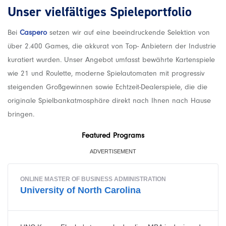
Unser vielfältiges Spieleportfolio
Bei
Caspero
setzen wir auf eine beeindruckende Selektion von
über 2.400 Games, die akkurat von Top- Anbietern der Industrie
kuratiert wurden. Unser Angebot umfasst bewährte Kartenspiele
wie 21 und Roulette, moderne Spielautomaten mit progressiv
steigenden Großgewinnen sowie Echtzeit-Dealerspiele, die die
originale Spielbankatmosphäre direkt nach Ihnen nach Hause
bringen.
Featured Programs