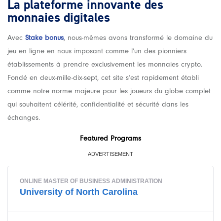
La plateforme innovante des
monnaies digitales
Avec
Stake bonus
, nous-mêmes avons transformé le domaine du
jeu en ligne en nous imposant comme l’un des pionniers
établissements à prendre exclusivement les monnaies crypto.
Fondé en deux-mille-dix-sept, cet site s’est rapidement établi
comme notre norme majeure pour les joueurs du globe complet
qui souhaitent célérité, confidentialité et sécurité dans les
échanges.
Featured Programs