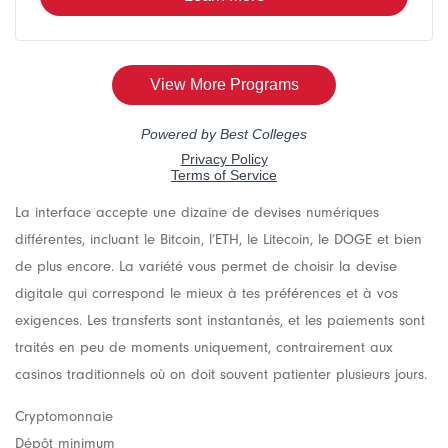
La interface accepte une dizaine de devises numériques
différentes, incluant le Bitcoin, l’ETH, le Litecoin, le DOGE et bien
de plus encore. La variété vous permet de choisir la devise
digitale qui correspond le mieux à tes préférences et à vos
exigences. Les transferts sont instantanés, et les paiements sont
traités en peu de moments uniquement, contrairement aux
casinos traditionnels où on doit souvent patienter plusieurs jours.
Cryptomonnaie
Dépôt minimum