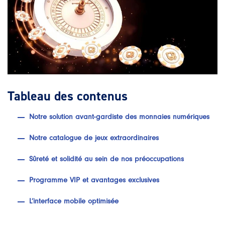
Tableau des contenus
Notre solution avant-gardiste des monnaies numériques
Notre catalogue de jeux extraordinaires
Sûreté et solidité au sein de nos préoccupations
Programme VIP et avantages exclusives
L’interface mobile optimisée