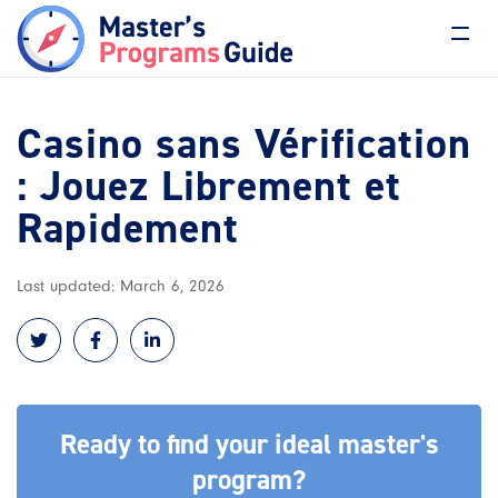
Casino sans Vérification
: Jouez Librement et
Rapidement
Last updated: March 6, 2026
Ready to find your ideal master's
program?