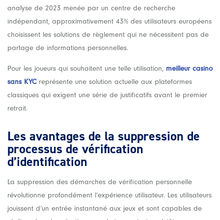
analyse de 2023 menée par un centre de recherche
indépendant, approximativement 43% des utilisateurs européens
choisissent les solutions de règlement qui ne nécessitent pas de
partage de informations personnelles.
Pour les joueurs qui souhaitent une telle utilisation,
meilleur casino
sans KYC
représente une solution actuelle aux plateformes
classiques qui exigent une série de justificatifs avant le premier
retrait.
Les avantages de la suppression de
processus de vérification
d’identification
La suppression des démarches de vérification personnelle
révolutionne profondément l’expérience utilisateur. Les utilisateurs
jouissent d’un entrée instantané aux jeux et sont capables de