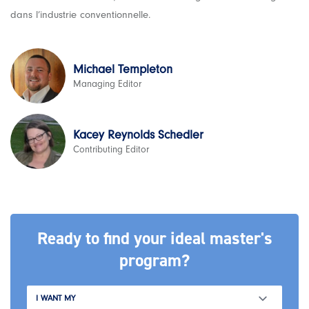
dans l’industrie conventionnelle.
Michael Templeton
Managing Editor
Kacey Reynolds Schedler
Contributing Editor
Ready to find your ideal master's
program?