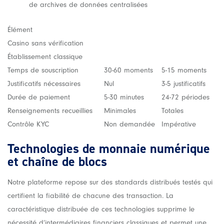
de archives de données centralisées
Élément
Casino sans vérification
Établissement classique
Temps de souscription
30-60 moments
5-15 moments
Justificatifs nécessaires
Nul
3-5 justificatifs
Durée de paiement
5-30 minutes
24-72 périodes
Renseignements recueillies
Minimales
Totales
Contrôle KYC
Non demandée
Impérative
Technologies de monnaie numérique
et chaîne de blocs
Notre plateforme repose sur des standards distribués testés qui
certifient la fiabilité de chacune des transaction. La
caractéristique distribuée de ces technologies supprime le
nécessité d’intermédiaires financiers classiques et permet une