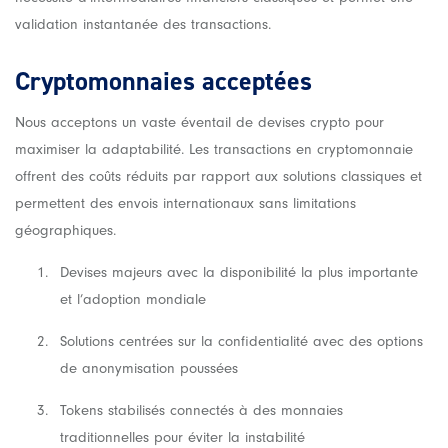
validation instantanée des transactions.
Cryptomonnaies acceptées
Nous acceptons un vaste éventail de devises crypto pour
maximiser la adaptabilité. Les transactions en cryptomonnaie
offrent des coûts réduits par rapport aux solutions classiques et
permettent des envois internationaux sans limitations
géographiques.
Devises majeurs avec la disponibilité la plus importante
et l’adoption mondiale
Solutions centrées sur la confidentialité avec des options
de anonymisation poussées
Tokens stabilisés connectés à des monnaies
traditionnelles pour éviter la instabilité