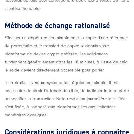
nouvelles options pour correspondre aux choix diverses de notre
clientèle mondiale.
Méthode de échange rationalisé
Effectuer un dépôt requiert simplement la copie d’une référence
de portefeuille et le transfert de capitaux depuis votre
plateforme de devise crypto préférée. Les validations
surviennent généralement dans les 10 minutes, à l’issue de cela
le solde devient directement accessible pour parier.
Les retraits suivent un système tout également simple. Il est
nécessaire de saisir l’adresse de cible, de indiquer le total et de
authentifier la transaction. Nulle restriction journalière injustifiée
n’est fixée, à l’opposé aux plateformes liés aux limitations
monétaires classiques.
Considérations juridiques à connaître