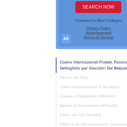
AD
Casino Internazionali Protetti: Panor
Dettagliata per Giocatori Del Belpae
Elenco dei Temi
Criteri Fondamentali di Sicurezza
Licenze e Disposizioni Mondiali
Sistemi di Transazione Affidabili
Tutela dei Info Sensibili
Politiche di Intrattenimento Consape