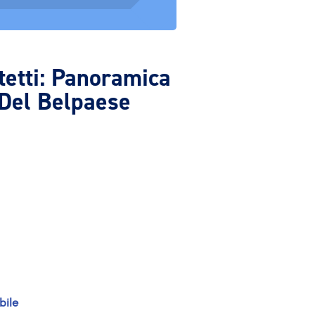
tetti: Panoramica
 Del Belpaese
bile