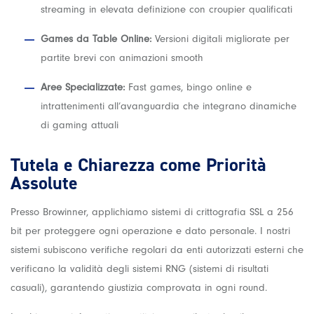
streaming in elevata definizione con croupier qualificati
Games da Table Online:
Versioni digitali migliorate per
partite brevi con animazioni smooth
Aree Specializzate:
Fast games, bingo online e
intrattenimenti all’avanguardia che integrano dinamiche
di gaming attuali
Tutela e Chiarezza come Priorità
Assolute
Presso Browinner, applichiamo sistemi di crittografia SSL a 256
bit per proteggere ogni operazione e dato personale. I nostri
sistemi subiscono verifiche regolari da enti autorizzati esterni che
verificano la validità degli sistemi RNG (sistemi di risultati
casuali), garantendo giustizia comprovata in ogni round.