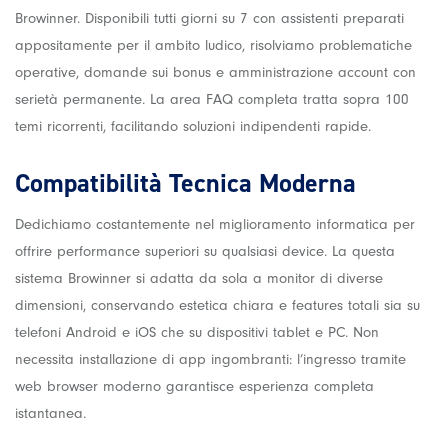
Browinner. Disponibili tutti giorni su 7 con assistenti preparati
appositamente per il ambito ludico, risolviamo problematiche
operative, domande sui bonus e amministrazione account con
serietà permanente. La area FAQ completa tratta sopra 100
temi ricorrenti, facilitando soluzioni indipendenti rapide.
Compatibilità Tecnica Moderna
Dedichiamo costantemente nel miglioramento informatica per
offrire performance superiori su qualsiasi device. La questa
sistema Browinner si adatta da sola a monitor di diverse
dimensioni, conservando estetica chiara e features totali sia su
telefoni Android e iOS che su dispositivi tablet e PC. Non
necessita installazione di app ingombranti: l’ingresso tramite
web browser moderno garantisce esperienza completa
istantanea.