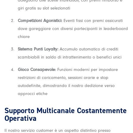
adeguano alle scelte individuali, con premi rimborso e
giri gratis su slot selezionati
Competizioni Agonistici:
Eventi fissi con premi assicurati
dove gareggiare con diversi partecipanti in leaderboard
chiare
Sistema Punti Loyalty:
Accumulo automatico di crediti
scambiabili in saldo di intrattenimento o benefici unici
Gioco Consapevole:
Funzioni moderni per impostare
restrizioni di caricamento, sessioni orarie e stop
autodefinite, dimostrando il nostro dedizione verso
approcci etiche
Supporto Multicanale Costantemente
Operativa
Il nostro servizio customer è un aspetto distintivo presso