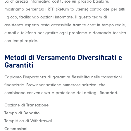
La chiarezza informativa costituisce un pilastro basilare:
mostriamo percentuali RTP (Return to utente) controllate per tutti
i gioco, facilitando opzioni informate. Il questo team di
assistenza esperto resta accessibile tramite chat in tempo reale,
e-mail e telefono per gestire ogni problema o domanda tecnica
con tempi rapide.
Metodi di Versamento Diversificati e
Garantiti
Capiamo l’importanza di garantire flessibilità nelle transazioni
finanziarie. Browinner sostiene numerose soluzioni che
combinano convenienza e protezione dei dettagli finanziari.
Opzione di Transazione
Tempo di Deposito
Tempistica di Withdrawal
Commissioni