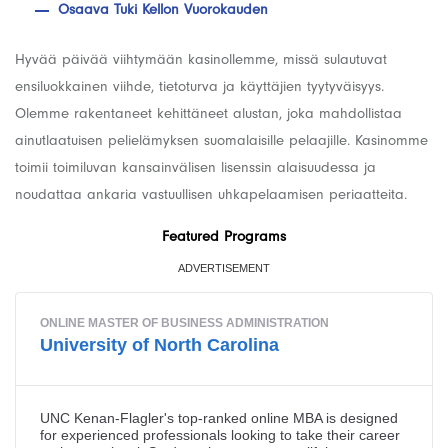
Osaava Tuki Kellon Vuorokauden
Hyvää päivää viihtymään kasinollemme, missä sulautuvat
ensiluokkainen viihde, tietoturva ja käyttäjien tyytyväisyys.
Olemme rakentaneet kehittäneet alustan, joka mahdollistaa
ainutlaatuisen pelielämyksen suomalaisille pelaajille. Kasinomme
toimii toimiluvan kansainvälisen lisenssin alaisuudessa ja
noudattaa ankaria vastuullisen uhkapelaamisen periaatteita.
Featured Programs