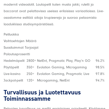
modernit videoslotit. Lautapelit kuten musta jakki, ruletti ja
baccarat ovat pelattavissa useissa erilaisissa variaatioissa. Live-
osastomme esittää aitoja krupieereja ja suoraa pelaamista
laadukkissa studioympäristöissä.
Peliluokka
Vaihtoehtojen Määrä
Suosituimmat Tarjoajat
Palautusprosentti
Hedelmäpelit
2800+
NetEnt, Pragmatic Play, Play’n GO
96.2%
Pöytäpelit
350+
Evolution Gaming, Microgaming
98.5%
Live-kasino
250+
Evolution Gaming, Pragmatic Live
97.8%
Jackpot-pelit
120+
Microgaming, NetEnt
94.7%
Turvallisuus ja Luotettavuus
Toiminnassamme
Pelaajien turvallisuus on meillä ensisijainen prioriteetti. Käytämme