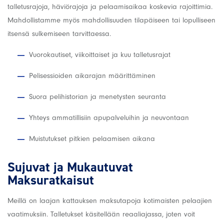
talletusrajoja, häviörajoja ja pelaamisaikaa koskevia rajoittimia.
Mahdollistamme myös mahdollisuuden tilapäiseen tai lopulliseen
itsensä sulkemiseen tarvittaessa.
Vuorokautiset, viikoittaiset ja kuu talletusrajat
Pelisessioiden aikarajan määrittäminen
Suora pelihistorian ja menetysten seuranta
Yhteys ammatillisiin apupalveluihin ja neuvontaan
Muistutukset pitkien pelaamisen aikana
Sujuvat ja Mukautuvat
Maksuratkaisut
Meillä on laajan kattauksen maksutapoja kotimaisten pelaajien
vaatimuksiin. Talletukset käsitellään reaaliajassa, joten voit