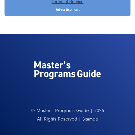
© Master's Programs Guide | 2026
All Rights Reserved |
Sitemap