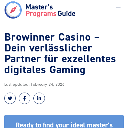
Browinner Casino –
Dein verlässlicher
Partner für exzellentes
digitales Gaming
Last updated: February 24, 2026
Ready to find your ideal master's