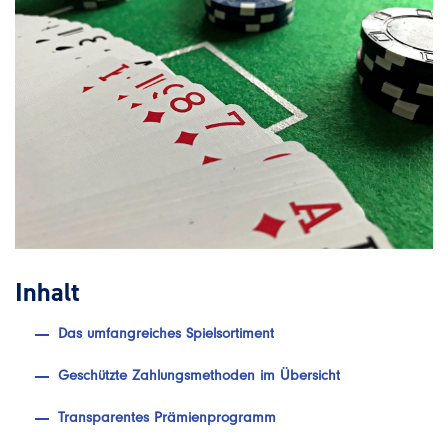
Inhalt
Das umfangreiches Spielsortiment
Geschützte Zahlungsmethoden im Übersicht
Transparentes Prämienprogramm