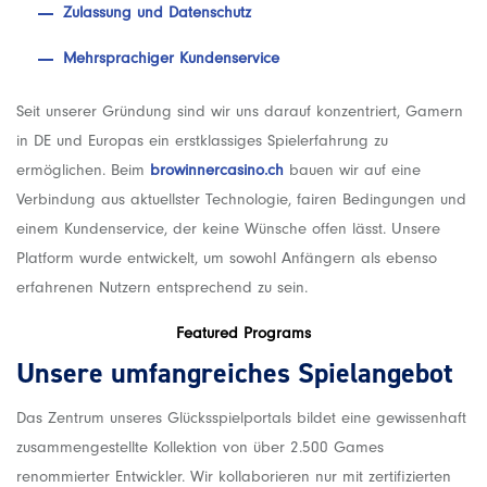
Zulassung und Datenschutz
Mehrsprachiger Kundenservice
Seit unserer Gründung sind wir uns darauf konzentriert, Gamern
in DE und Europas ein erstklassiges Spielerfahrung zu
ermöglichen. Beim
browinnercasino.ch
bauen wir auf eine
Verbindung aus aktuellster Technologie, fairen Bedingungen und
einem Kundenservice, der keine Wünsche offen lässt. Unsere
Platform wurde entwickelt, um sowohl Anfängern als ebenso
erfahrenen Nutzern entsprechend zu sein.
Featured Programs
Unsere umfangreiches Spielangebot
Das Zentrum unseres Glücksspielportals bildet eine gewissenhaft
zusammengestellte Kollektion von über 2.500 Games
renommierter Entwickler. Wir kollaborieren nur mit zertifizierten