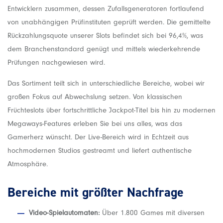
Entwicklern zusammen, dessen Zufallsgeneratoren fortlaufend
von unabhängigen Prüfinstituten geprüft werden. Die gemittelte
Rückzahlungsquote unserer Slots befindet sich bei 96,4%, was
dem Branchenstandard genügt und mittels wiederkehrende
Prüfungen nachgewiesen wird.
Das Sortiment teilt sich in unterschiedliche Bereiche, wobei wir
großen Fokus auf Abwechslung setzen. Von klassischen
Früchteslots über fortschrittliche Jackpot-Titel bis hin zu modernen
Megaways-Features erleben Sie bei uns alles, was das
Gamerherz wünscht. Der Live-Bereich wird in Echtzeit aus
hochmodernen Studios gestreamt und liefert authentische
Atmosphäre.
Bereiche mit größter Nachfrage
Video-Spielautomaten:
Über 1.800 Games mit diversen