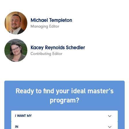
Michael Templeton
Managing Editor
Kacey Reynolds Schedler
Contributing Editor
Ready to find your ideal master's
program?