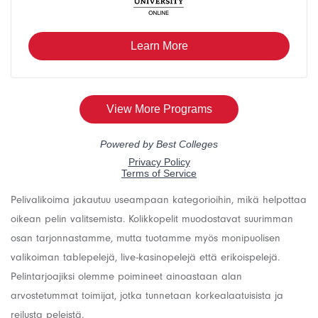
Pelivalikoima jakautuu useampaan kategorioihin, mikä helpottaa
oikean pelin valitsemista. Kolikkopelit muodostavat suurimman
osan tarjonnastamme, mutta tuotamme myös monipuolisen
valikoiman tablepelejä, live-kasinopelejä että erikoispelejä.
Pelintarjoajiksi olemme poimineet ainoastaan alan
arvostetummat toimijat, jotka tunnetaan korkealaatuisista ja
reilusta peleistä.