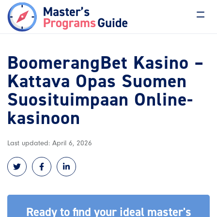
BoomerangBet Kasino –
Kattava Opas Suomen
Suosituimpaan Online-
kasinoon
Last updated: April 6, 2026
Ready to find your ideal master's