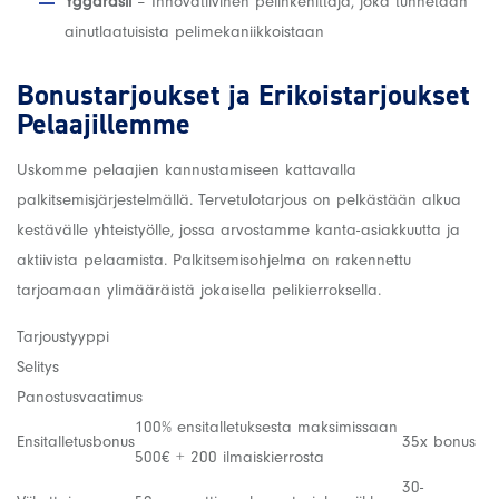
Yggdrasil
– Innovatiivinen pelinkehittäjä, joka tunnetaan
ainutlaatuisista pelimekaniikkoistaan
Bonustarjoukset ja Erikoistarjoukset
Pelaajillemme
Uskomme pelaajien kannustamiseen kattavalla
palkitsemisjärjestelmällä. Tervetulotarjous on pelkästään alkua
kestävälle yhteistyölle, jossa arvostamme kanta-asiakkuutta ja
aktiivista pelaamista. Palkitsemisohjelma on rakennettu
tarjoamaan ylimääräistä jokaisella pelikierroksella.
Tarjoustyyppi
Selitys
Panostusvaatimus
100% ensitalletuksesta maksimissaan
Ensitalletusbonus
35x bonus
500€ + 200 ilmaiskierrosta
30-