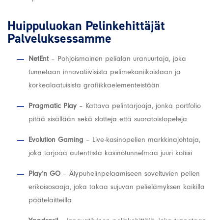
Huippuluokan Pelinkehittäjät
Palveluksessamme
NetEnt
– Pohjoismainen pelialan uranuurtaja, joka
tunnetaan innovatiivisista pelimekaniikoistaan ja
korkealaatuisista grafiikkaelementeistään
Pragmatic Play
– Kattava pelintarjoaja, jonka portfolio
pitää sisällään sekä slotteja että suoratoistopeleja
Evolution Gaming
– Live-kasinopelien markkinajohtaja,
joka tarjoaa autenttista kasinotunnelmaa juuri kotiisi
Play’n GO
– Älypuhelinpelaamiseen soveltuvien pelien
erikoisosaaja, joka takaa sujuvan pelielämyksen kaikilla
päätelaitteilla