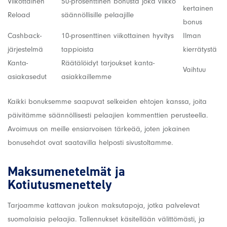
Viikottainen
50-prosenttinen bonusta joka viikko
kertainen
Reload
säännöllisille pelaajille
bonus
Cashback-
10-prosenttinen viikottainen hyvitys
Ilman
järjestelmä
tappioista
kierrätystä
Kanta-
Räätälöidyt tarjoukset kanta-
Vaihtuu
asiakasedut
asiakkaillemme
Kaikki bonuksemme saapuvat selkeiden ehtojen kanssa, joita
päivitämme säännöllisesti pelaajien kommenttien perusteella.
Avoimuus on meille ensiarvoisen tärkeää, joten jokainen
bonusehdot ovat saatavilla helposti sivustoltamme.
Maksumenetelmät ja
Kotiutusmenettely
Tarjoamme kattavan joukon maksutapoja, jotka palvelevat
suomalaisia pelaajia. Tallennukset käsitellään välittömästi, ja