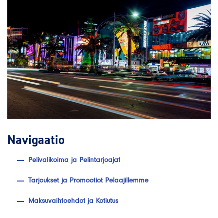
Navigaatio
Pelivalikoima ja Pelintarjoajat
Tarjoukset ja Promootiot Pelaajillemme
Maksuvaihtoehdot ja Kotiutus