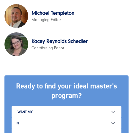
Michael Templeton
Managing Editor
Kacey Reynolds Schedler
Contributing Editor
Ready to find your ideal master's
program?