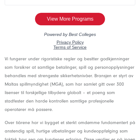
Vi fungerer under rigoristiske regler og besitter godkjenninger
som forsikrer at samtlige betalinger, spill og personopplysninger
behandles med strengeste sikkerhetsnivåer. Bransjen er styrt av
Maltas spillmyndighet (MGA), som har samlet gitt over 300
lisenser til forskjellige tilbydere globalt – et poeng som
stadfester den harde kontrollen samtlige profesjonelle
operatører må passere.
Over tiårene har vi bygget et sterkt omdømme fundamentert på
anstendig spill, hurtige utbetalinger og kundeoppfølging som
faktisk bryr seg om kundenes erfaring. Disse verdier er på ingen