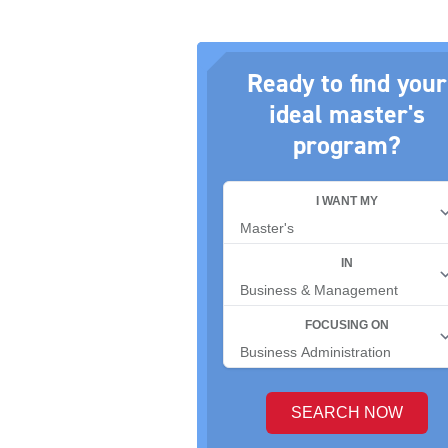
Ready to find your
ideal master's
program?