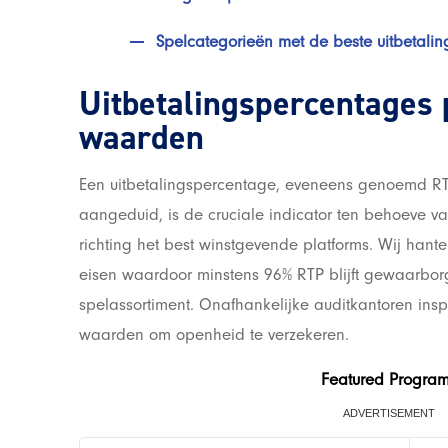
Spelcategorieën met de beste uitbetalin
Uitbetalingspercentages 
waarden
Een uitbetalingspercentage, eveneens genoemd RT
aangeduid, is de cruciale indicator ten behoeve va
richting het best winstgevende platforms. Wij hante
eisen waardoor minstens 96% RTP blijft gewaarbor
spelassortiment. Onafhankelijke auditkantoren ins
waarden om openheid te verzekeren.
Featured Progra