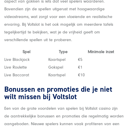
aspect van gokken is iets dat veel spelers waarderen.
Bovendien zijn de spellen uitgerust met hoogwaardige
videostreams, wat zorgt voor een vloeiende en realistische
ervaring. Bij Voltslot is het ook mogelijk om meerdere tafels
tegelijkertijd te bekijken, wat je de vrijheid geeft om
verschillende spellen uit te proberen.
Spel
Type
Minimale inzet
Live Blackjack
Kaartspel
€5
Live Roulette
Gokspel
€1
Live Baccarat
Kaartspel
€10
Bonussen en promoties die je niet
wilt missen bij Voltslot
Een van de grote voordelen van spelen bij Voltslot casino zijn
de aantrekkelijke bonussen en promoties die regelmatig worden
aangeboden. Nieuwe spelers kunnen vaak profiteren van een