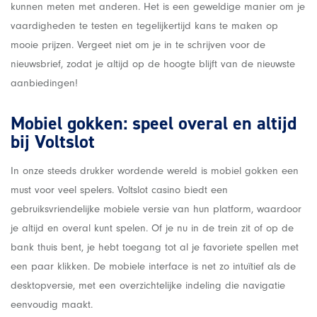
kunnen meten met anderen. Het is een geweldige manier om je
vaardigheden te testen en tegelijkertijd kans te maken op
mooie prijzen. Vergeet niet om je in te schrijven voor de
nieuwsbrief, zodat je altijd op de hoogte blijft van de nieuwste
aanbiedingen!
Mobiel gokken: speel overal en altijd
bij Voltslot
In onze steeds drukker wordende wereld is mobiel gokken een
must voor veel spelers. Voltslot casino biedt een
gebruiksvriendelijke mobiele versie van hun platform, waardoor
je altijd en overal kunt spelen. Of je nu in de trein zit of op de
bank thuis bent, je hebt toegang tot al je favoriete spellen met
een paar klikken. De mobiele interface is net zo intuïtief als de
desktopversie, met een overzichtelijke indeling die navigatie
eenvoudig maakt.