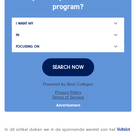
program?
In dit artikel duiken we in de spannende wereld van het
Voltslot