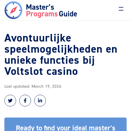
Avontuurlijke
speelmogelijkheden en
unieke functies bij
Voltslot casino
Last updated: March 19, 2026
Ready to find your ideal master's