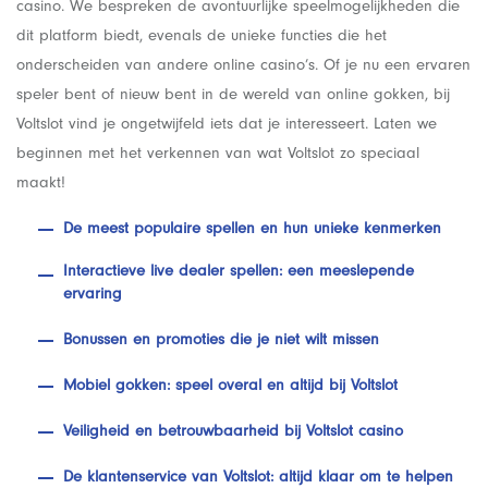
casino. We bespreken de avontuurlijke speelmogelijkheden die
dit platform biedt, evenals de unieke functies die het
onderscheiden van andere online casino’s. Of je nu een ervaren
speler bent of nieuw bent in de wereld van online gokken, bij
Voltslot vind je ongetwijfeld iets dat je interesseert. Laten we
beginnen met het verkennen van wat Voltslot zo speciaal
maakt!
De meest populaire spellen en hun unieke kenmerken
Interactieve live dealer spellen: een meeslepende
ervaring
Bonussen en promoties die je niet wilt missen
Mobiel gokken: speel overal en altijd bij Voltslot
Veiligheid en betrouwbaarheid bij Voltslot casino
De klantenservice van Voltslot: altijd klaar om te helpen