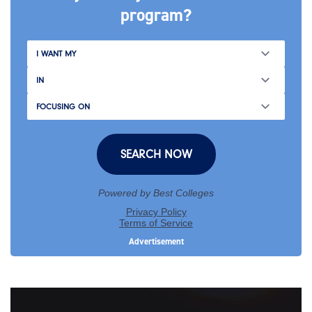
program?