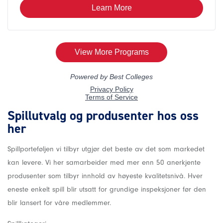
Spillutvalg og produsenter hos oss
her
Spillporteføljen vi tilbyr utgjør det beste av det som markedet
kan levere. Vi her samarbeider med mer enn 50 anerkjente
produsenter som tilbyr innhold av høyeste kvalitetsnivå. Hver
eneste enkelt spill blir utsatt for grundige inspeksjoner før den
blir lansert for våre medlemmer.