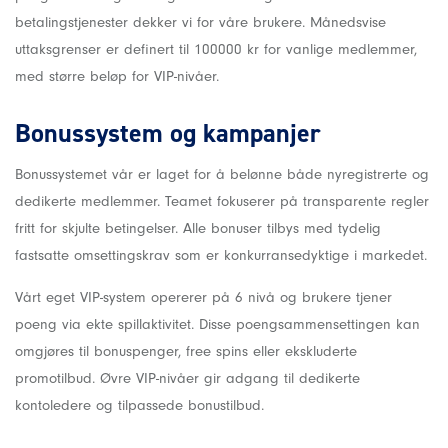
betalingstjenester dekker vi for våre brukere. Månedsvise
uttaksgrenser er definert til 100000 kr for vanlige medlemmer,
med større beløp for VIP-nivåer.
Bonussystem og kampanjer
Bonussystemet vår er laget for å belønne både nyregistrerte og
dedikerte medlemmer. Teamet fokuserer på transparente regler
fritt for skjulte betingelser. Alle bonuser tilbys med tydelig
fastsatte omsettingskrav som er konkurransedyktige i markedet.
Vårt eget VIP-system opererer på 6 nivå og brukere tjener
poeng via ekte spillaktivitet. Disse poengsammensettingen kan
omgjøres til bonuspenger, free spins eller ekskluderte
promotilbud. Øvre VIP-nivåer gir adgang til dedikerte
kontoledere og tilpassede bonustilbud.