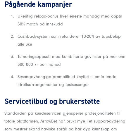
Pågående kampanjer
Ukentlig reload-bonus hver eneste mandag med opptil
50% match på innskudd
Cashback-system som refunderer 10-20% av tapsbeløp
alle uke
Turneringsoppsett med kombinerte gevinster på mer enn
500 000 kr per måned
Sesongavhengige promotilbud knyttet til omfattende
idrettsarrangementer og festsesonger
Servicetilbud og brukerstøtte
Standarden på kundeservicen gjenspeiler profesjonaliteten til
totale plattformen. ArrowBet har brukt mye i et support-avdeling
som mestrer skandinaviske språk og har dyp kunnskap om