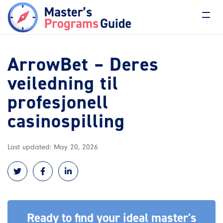
ArrowBet – Deres
veiledning til
profesjonell
casinospilling
Last updated: May 20, 2026
Ready to find your ideal master's