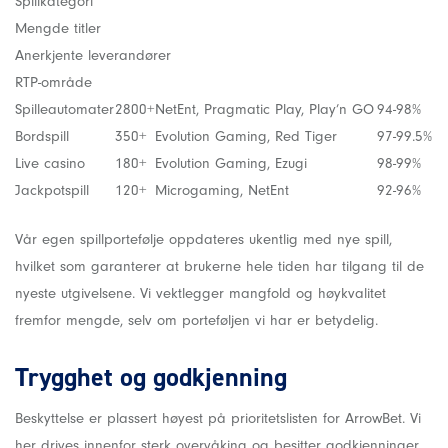
Spillkategori
Mengde titler
Anerkjente leverandører
RTP-område
Spilleautomater
2800+
NetEnt, Pragmatic Play, Play’n GO
94-98%
Bordspill
350+
Evolution Gaming, Red Tiger
97-99.5%
Live casino
180+
Evolution Gaming, Ezugi
98-99%
Jackpotspill
120+
Microgaming, NetEnt
92-96%
Vår egen spillportefølje oppdateres ukentlig med nye spill,
hvilket som garanterer at brukerne hele tiden har tilgang til de
nyeste utgivelsene. Vi vektlegger mangfold og høykvalitet
fremfor mengde, selv om porteføljen vi har er betydelig.
Trygghet og godkjenning
Beskyttelse er plassert høyest på prioritetslisten for ArrowBet. Vi
her drives innenfor sterk overvåking og besitter godkjenninger