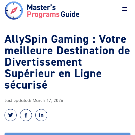
AllySpin Gaming : Votre
meilleure Destination de
Divertissement
Supérieur en Ligne
sécurisé
Last updated: March 17, 2026