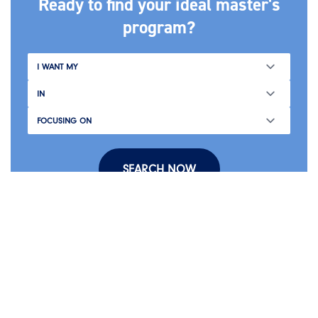
Ready to find your ideal master's
program?