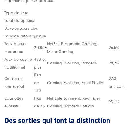
expérience joueur parfaite.
Type de jeux
Total de options
Développeurs clés
Taux de retour typique
Jeux à sous
NetEnt, Pragmatic Gaming,
2 800+
96.5%
modernes
Micro Gaming
Jeux de casino
450 et
Gaming Evolution, Playtech
98,2%
traditionnel
plus
Plus
Casino en
97.8
de
Gaming Evolution, Ezugi Studio
temps réel
pourcent
180
Cagnottes
Plus
Net Entertainment, Red Tiger
95.1%
évolutifs
de 75
Gaming, Yggdrasil Studio
Des sorties qui font la distinction