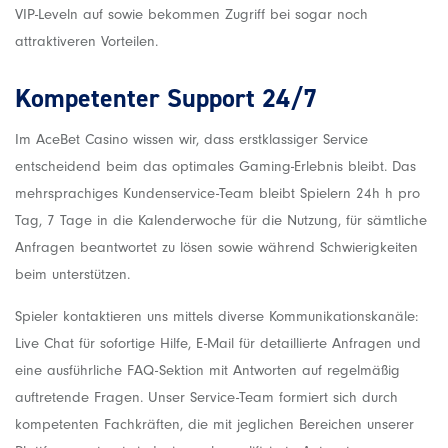
VIP-Leveln auf sowie bekommen Zugriff bei sogar noch
attraktiveren Vorteilen.
Kompetenter Support 24/7
Im AceBet Casino wissen wir, dass erstklassiger Service
entscheidend beim das optimales Gaming-Erlebnis bleibt. Das
mehrsprachiges Kundenservice-Team bleibt Spielern 24h h pro
Tag, 7 Tage in die Kalenderwoche für die Nutzung, für sämtliche
Anfragen beantwortet zu lösen sowie während Schwierigkeiten
beim unterstützen.
Spieler kontaktieren uns mittels diverse Kommunikationskanäle:
Live Chat für sofortige Hilfe, E-Mail für detaillierte Anfragen und
eine ausführliche FAQ-Sektion mit Antworten auf regelmäßig
auftretende Fragen. Unser Service-Team formiert sich durch
kompetenten Fachkräften, die mit jeglichen Bereichen unserer