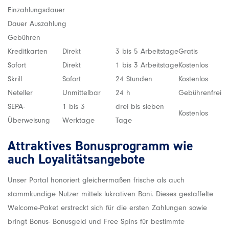
Einzahlungsdauer
Dauer Auszahlung
Gebühren
Kreditkarten
Direkt
3 bis 5 Arbeitstage
Gratis
Sofort
Direkt
1 bis 3 Arbeitstage
Kostenlos
Skrill
Sofort
24 Stunden
Kostenlos
Neteller
Unmittelbar
24 h
Gebührenfrei
SEPA-
1 bis 3
drei bis sieben
Kostenlos
Überweisung
Werktage
Tage
Attraktives Bonusprogramm wie
auch Loyalitätsangebote
Unser Portal honoriert gleichermaßen frische als auch
stammkundige Nutzer mittels lukrativen Boni. Dieses gestaffelte
Welcome-Paket erstreckt sich für die ersten Zahlungen sowie
bringt Bonus- Bonusgeld und Free Spins für bestimmte