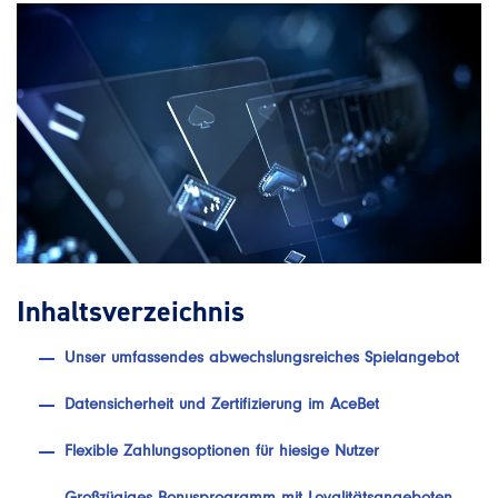
Inhaltsverzeichnis
Unser umfassendes abwechslungsreiches Spielangebot
Datensicherheit und Zertifizierung im AceBet
Flexible Zahlungsoptionen für hiesige Nutzer
Großzügiges Bonusprogramm mit Loyalitätsangeboten