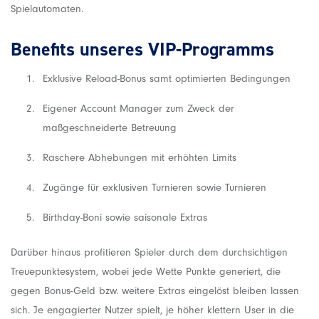
Spielautomaten.
Benefits unseres VIP-Programms
Exklusive Reload-Bonus samt optimierten Bedingungen
Eigener Account Manager zum Zweck der
maßgeschneiderte Betreuung
Raschere Abhebungen mit erhöhten Limits
Zugänge für exklusiven Turnieren sowie Turnieren
Birthday-Boni sowie saisonale Extras
Darüber hinaus profitieren Spieler durch dem durchsichtigen
Treuepunktesystem, wobei jede Wette Punkte generiert, die
gegen Bonus-Geld bzw. weitere Extras eingelöst bleiben lassen
sich. Je engagierter Nutzer spielt, je höher klettern User in die