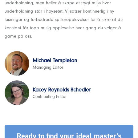
underholdning, men heller å skape et trygt miljø hvor
underholdning står i høysetet. Vi satser kontinuerlig i ny
løsninger og forbedrede spilleropplevelser for å sikre at du
konstant får topp mulig opplevelse hver gang du velger å
game på oss.
Michael Templeton
Managing Editor
Kacey Reynolds Schedler
Contributing Editor
Ready to find your ideal master's