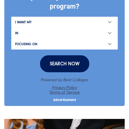
program?