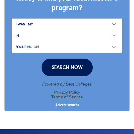
program?