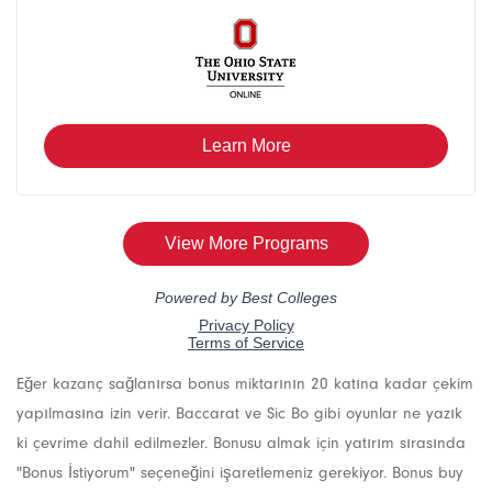
Eğer kazanç sağlanırsa bonus miktarının 20 katına kadar çekim
yapılmasına izin verir. Baccarat ve Sic Bo gibi oyunlar ne yazık
ki çevrime dahil edilmezler. Bonusu almak için yatırım sırasında
"Bonus İstiyorum" seçeneğini işaretlemeniz gerekiyor. Bonus buy