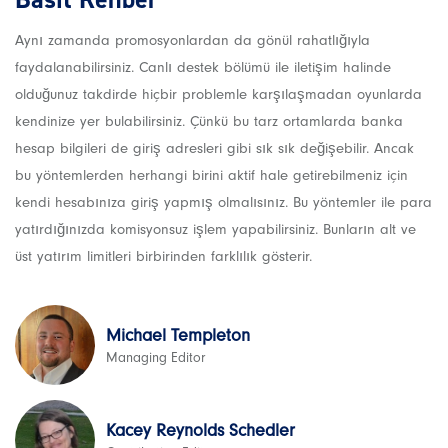
Aynı zamanda promosyonlardan da gönül rahatlığıyla
faydalanabilirsiniz. Canlı destek bölümü ile iletişim halinde
olduğunuz takdirde hiçbir problemle karşılaşmadan oyunlarda
kendinize yer bulabilirsiniz. Çünkü bu tarz ortamlarda banka
hesap bilgileri de giriş adresleri gibi sık sık değişebilir. Ancak
bu yöntemlerden herhangi birini aktif hale getirebilmeniz için
kendi hesabınıza giriş yapmış olmalısınız. Bu yöntemler ile para
yatırdığınızda komisyonsuz işlem yapabilirsiniz. Bunların alt ve
üst yatırım limitleri birbirinden farklılık gösterir.
Michael Templeton
Managing Editor
Kacey Reynolds Schedler