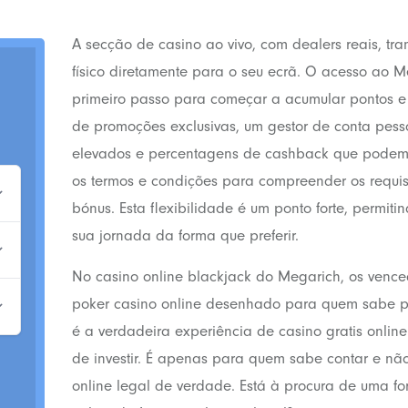
A secção de casino ao vivo, com dealers reais, t
físico diretamente para o seu ecrã. O acesso ao 
primeiro passo para começar a acumular pontos e 
de promoções exclusivas, um gestor de conta pesso
elevados e percentagens de cashback que podem c
os termos e condições para compreender os requi
bónus. Esta flexibilidade é um ponto forte, permi
sua jornada da forma que preferir.
No casino online blackjack do Megarich, os vence
poker casino online desenhado para quem sabe pen
é a verdadeira experiência de casino gratis onli
de investir. É apenas para quem sabe contar e n
online legal de verdade. Está à procura de uma f