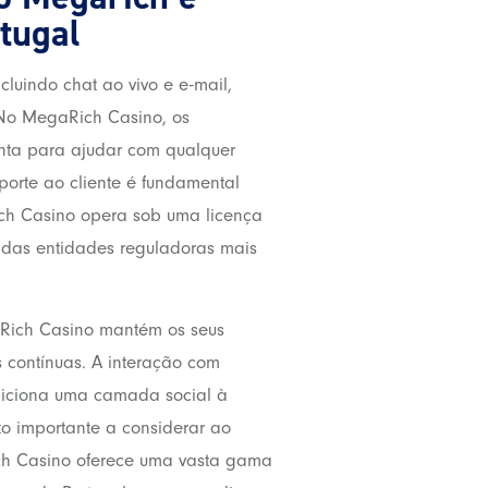
tugal
luindo chat ao vivo e e-mail,
 No MegaRich Casino, os
nta para ajudar com qualquer
orte ao cliente é fundamental
ch Casino opera sob uma licença
 das entidades reguladoras mais
Rich Casino mantém os seus
 contínuas. A interação com
diciona uma camada social à
to importante a considerar ao
ch Casino oferece uma vasta gama