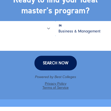
master's program?