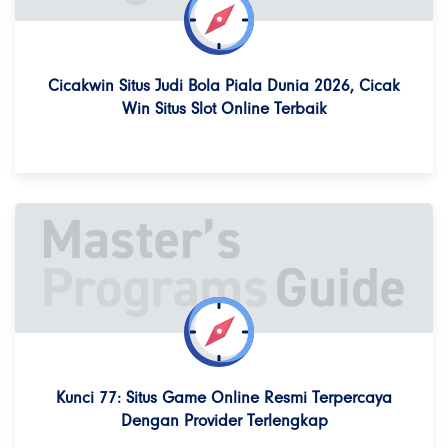
Cicakwin Situs Judi Bola Piala Dunia 2026, Cicak
Win Situs Slot Online Terbaik
Kunci 77: Situs Game Online Resmi Terpercaya
Dengan Provider Terlengkap