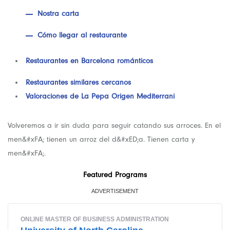
Nostra carta
Cómo llegar al restaurante
Restaurantes en Barcelona románticos
Restaurantes similares cercanos
Valoraciones de La Pepa Origen Mediterrani
Volveremos a ir sin duda para seguir catando sus arroces. En el
men&#xFA; tienen un arroz del d&#xED;a. Tienen carta y
men&#xFA;.
Featured Programs