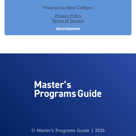
© Master's Programs Guide | 2026