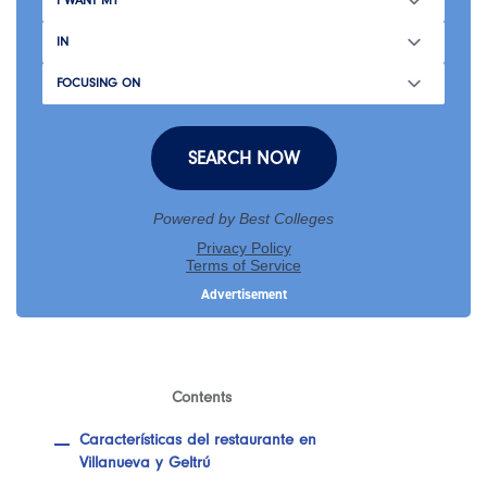
Contents
Características del restaurante en
Villanueva y Geltrú