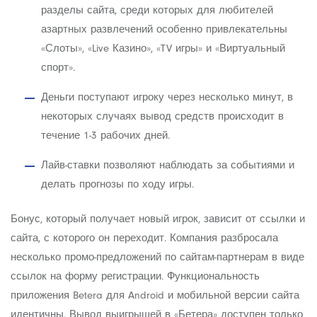
разделы сайта, среди которых для любителей
азартных развлечений особенно привлекательны
«Слоты», «Live Казино», «TV игры» и «Виртуальный
спорт».
Деньги поступают игроку через несколько минут, в
некоторых случаях вывод средств происходит в
течение 1-3 рабочих дней.
Лайв-ставки позволяют наблюдать за событиями и
делать прогнозы по ходу игры.
Бонус, который получает новый игрок, зависит от ссылки и
сайта, с которого он переходит. Компания разбросала
несколько промо-предложений по сайтам-партнерам в виде
ссылок на форму регистрации. Функциональность
приложения Betera для Android и мобильной версии сайта
идентичны. Вывод выигрышей в «Бетера» доступен только