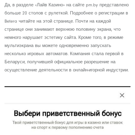
Да, в разделе «Лайв Казино» на сайте pm.by представлено
больше 20 столов с рулеткой. Подробнее о регистрации в
Betera читайте на этой странице. Почти на каждой
странице они занимают верхнюю половину экрана, что
немного нарушает эстетику сайта. Кроме того, в режиме
мультиэкрана вы можете одновременно запускать
несколько игровых автоматов. Компания стала первой в
Беларуси, получившей официальное разрешение на
осуществление деятельности в онлайн-игорной индустрии.