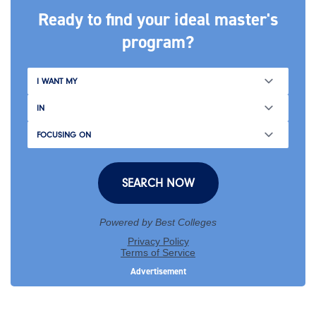
Ready to find your ideal master's
program?