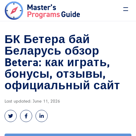
БК Бетера бай
Беларусь обзор
Betera: как играть,
бонусы, отзывы,
официальный сайт
Last updated: June 11, 2026