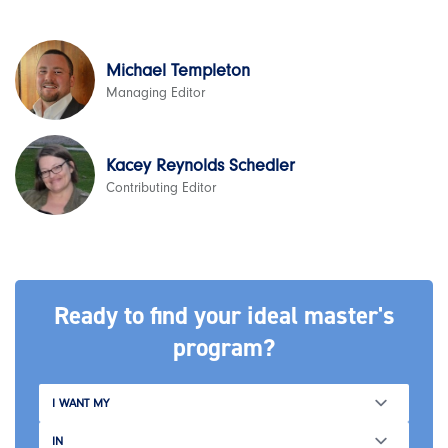
Michael Templeton
Managing Editor
Kacey Reynolds Schedler
Contributing Editor
Ready to find your ideal master's
program?