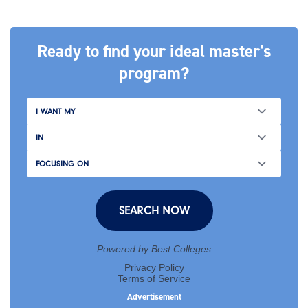
Ready to find your ideal master's
program?