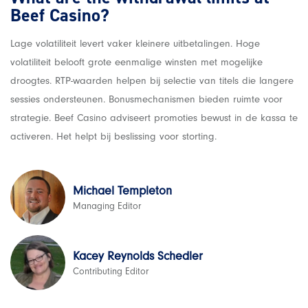
Beef Casino?
Lage volatiliteit levert vaker kleinere uitbetalingen. Hoge
volatiliteit belooft grote eenmalige winsten met mogelijke
droogtes. RTP-waarden helpen bij selectie van titels die langere
sessies ondersteunen. Bonusmechanismen bieden ruimte voor
strategie. Beef Casino adviseert promoties bewust in de kassa te
activeren. Het helpt bij beslissing voor storting.
Michael Templeton
Managing Editor
Kacey Reynolds Schedler
Contributing Editor