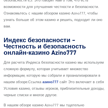
безопасности 6,3. Это говорит нам о том, что есть
возможности для улучшения честности и безопасности.
Ознакомьтесь с нашим обзором казино Azino777, чтобы
узнать больше об этом казино и решить, подходит ли оно
вам.
Индекс безопасности –
Честность и безопасность
онлайн-казино Azino777
Для расчета Индекса безопасности казино мы используем
сложную формулу, которая учитывает множество
информации, которую мы собрали и проанализировали в
нашем обзоре.Ссылка
азино777
сайт Это включает в себя
Условия казино, отзывы игроков, приблизительные доходы,
черные списки и многое другое.
В нашем обзоре казино Azino777 мы тщательно