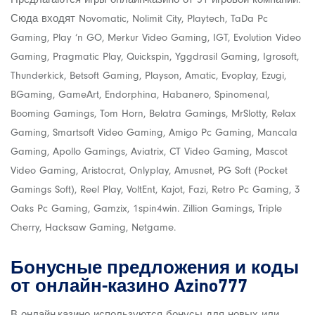
Сюда входят Novomatic, Nolimit City, Playtech, TaDa Pc
Gaming, Play ‘n GO, Merkur Video Gaming, IGT, Evolution Video
Gaming, Pragmatic Play, Quickspin, Yggdrasil Gaming, Igrosoft,
Thunderkick, Betsoft Gaming, Playson, Amatic, Evoplay, Ezugi,
BGaming, GameArt, Endorphina, Habanero, Spinomenal,
Booming Gamings, Tom Horn, Belatra Gamings, MrSlotty, Relax
Gaming, Smartsoft Video Gaming, Amigo Pc Gaming, Mancala
Gaming, Apollo Gamings, Aviatrix, CT Video Gaming, Mascot
Video Gaming, Aristocrat, Onlyplay, Amusnet, PG Soft (Pocket
Gamings Soft), Reel Play, VoltEnt, Kajot, Fazi, Retro Pc Gaming, 3
Oaks Pc Gaming, Gamzix, 1spin4win. Zillion Gamings, Triple
Cherry, Hacksaw Gaming, Netgame.
Бонусные предложения и коды
от онлайн-казино Azino777
В онлайн-казино используются бонусы для новых или