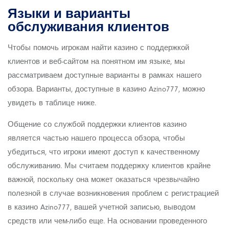
Языки и варианты
обслуживания клиентов
Чтобы помочь игрокам найти казино с поддержкой
клиентов и веб-сайтом на понятном им языке, мы
рассматриваем доступные варианты в рамках нашего
обзора. Варианты, доступные в казино Azino777, можно
увидеть в таблице ниже.
Общение со службой поддержки клиентов казино
является частью нашего процесса обзора, чтобы
убедиться, что игроки имеют доступ к качественному
обслуживанию. Мы считаем поддержку клиентов крайне
важной, поскольку она может оказаться чрезвычайно
полезной в случае возникновения проблем с регистрацией
в казино Azino777, вашей учетной записью, выводом
средств или чем-либо еще. На основании проведенного