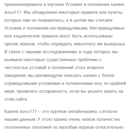
проанализировали и изучили Условия и положения казино
Azino777. Мы обнаружили некоторые правила или пункты,
которые нам не понравились, и в целом мы считаем
Условия и положения несправедливыми. Несправедливые
или хищнические правила могут быть использованы
против игроков, чтобы оправдать невыплату им выигрыша.
В связи с нашими исследованиями, в ходе которых мы
выявили некоторые существенные проблемы с
честностью условий и положений этого игорного
заведения, мы рекомендуем поискать казино с более
справедливыми условиями и положениями или, по крайней
мере, проявлять осторожность, если вы решите играть на
этом сайте.
Казино Azino777 — это крупное онлайн-казино, согласно
нашим данным. У этого казино очень низкое количество
отклоненных платежей по жалобам игроков относительно