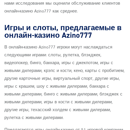
нами исследования мы оценили обслуживание клиентов
онлайн-казино Azino777 как среднее.
Игры и слоты, предлагаемые в
онлайн-казино Azino777
В онлайн-казино Azino777 игроки могут наслаждаться
следующими играми: слоты, рулетка, блэкджек,
видеопокер, бинго, баккара, игры с джекпотом, игры с
живыми дилерами, крэпс и кости, кено, карты с пробитием,
другие карточные игры, виртуальный спорт, другие игры,
игры с крашем, шоу с живыми дилерами, баккара с
живыми дилерами, бинго с живыми дилерами, блэкджек с
живыми дилерами, игры в кости с живыми дилерами,
другие игры, техасский холдем с живыми дилерами,
рулетка с живыми дилерами.
Предлагаются игры онлайн-казино от 51 игровой компании.