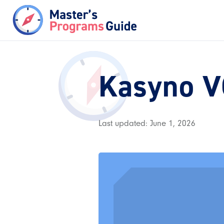
Kasyno 
Last updated: June 1, 2026